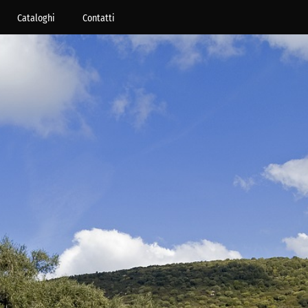
Cataloghi
Contatti