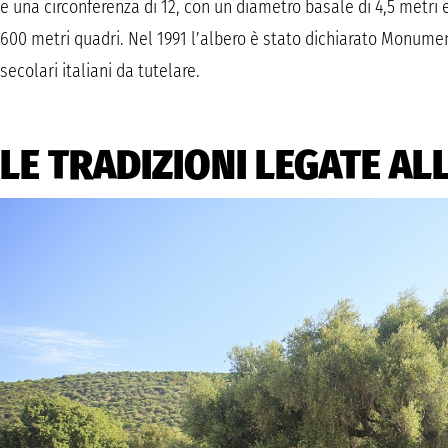
e una circonferenza di 12, con un diametro basale di 4,5 metri 
600 metri quadri. Nel 1991 l’albero è stato dichiarato Monument
secolari italiani da tutelare.
LE TRADIZIONI LEGATE ALL