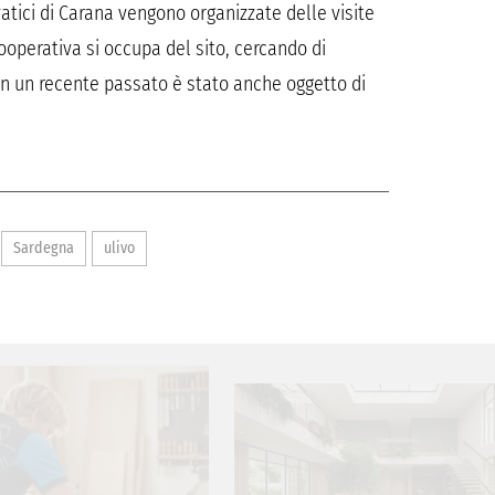
elvatici di Carana vengono organizzate delle visite
cooperativa si occupa del sito, cercando di
n un recente passato è stato anche oggetto di
Sardegna
ulivo