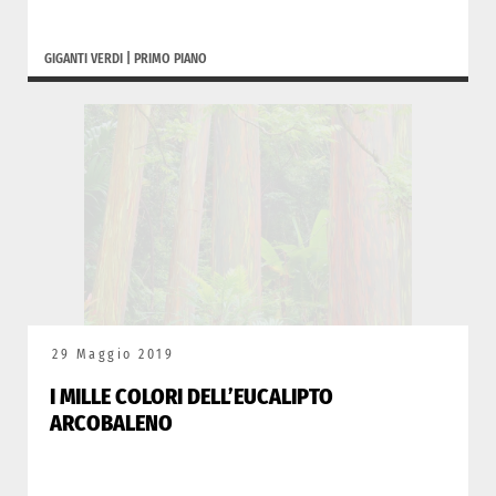
GIGANTI VERDI
|
PRIMO PIANO
29 Maggio 2019
I MILLE COLORI DELL’EUCALIPTO
ARCOBALENO