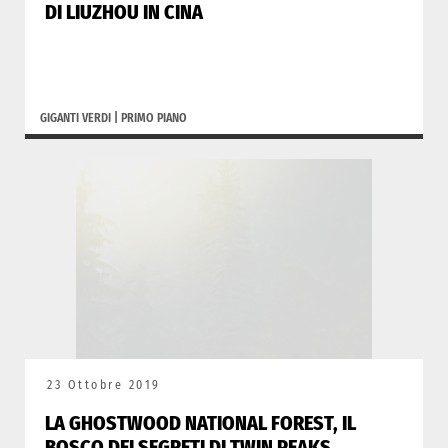
DI LIUZHOU IN CINA
GIGANTI VERDI
|
PRIMO PIANO
23 Ottobre 2019
LA GHOSTWOOD NATIONAL FOREST, IL
BOSCO DEI SEGRETI DI TWIN PEAKS