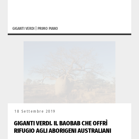
GIGANTI VERDI
|
PRIMO PIANO
18 Settembre 2019
GIGANTI VERDI. IL BAOBAB CHE OFFRÌ
RIFUGIO AGLI ABORIGENI AUSTRALIANI