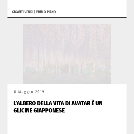
GIGANTI VERDI
|
PRIMO PIANO
8 Maggio 2019
L’ALBERO DELLA VITA DI AVATAR È UN
GLICINE GIAPPONESE