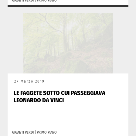
GIGANTI VERDI
|
PRIMO PIANO
27 Marzo 2019
LE FAGGETE SOTTO CUI PASSEGGIAVA
LEONARDO DA VINCI
GIGANTI VERDI
|
PRIMO PIANO