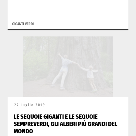
GIGANTI VERDI
22 Luglio 2019
LE SEQUOIE GIGANTI E LE SEQUOIE
SEMPREVERDI, GLI ALBERI PIÙ GRANDI DEL
MONDO