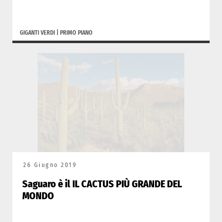
GIGANTI VERDI
|
PRIMO PIANO
26 Giugno 2019
Saguaro è il IL CACTUS PIÙ GRANDE DEL
MONDO