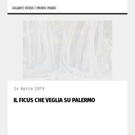
GIGANTI VERDI
|
PRIMO PIANO
24 Aprile 2019
IL FICUS CHE VEGLIA SU PALERMO