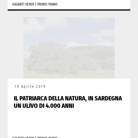
GIGANTI VERDI
|
PRIMO PIANO
10 Aprile 2019
IL PATRIARCA DELLA NATURA, IN SARDEGNA
UN ULIVO DI 4.000 ANNI