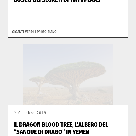
GIGANTI VERDI
|
PRIMO PIANO
2 Ottobre 2019
IL DRAGON BLOOD TREE, L’ALBERO DEL
“SANGUE DI DRAGO” IN YEMEN