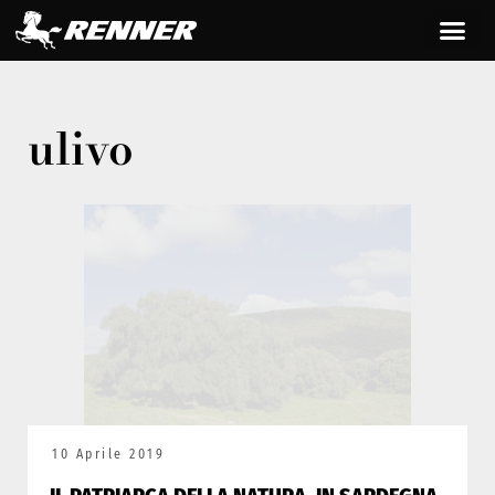
ulivo
10 Aprile 2019