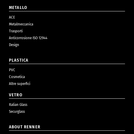
METALLO
ACE
Metalmeccanica
Trasporti
Anticorrosione ISO 12944
Design
PLASTICA
PVC
Cosmetica
Altre superfici
VETRO
Italian Glass
Securglass
ABOUT RENNER