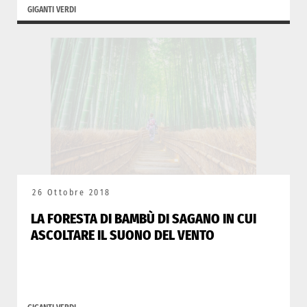
GIGANTI VERDI
26 Ottobre 2018
LA FORESTA DI BAMBÙ DI SAGANO IN CUI
ASCOLTARE IL SUONO DEL VENTO