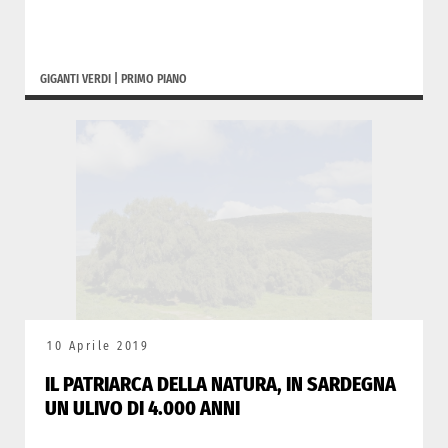
GIGANTI VERDI
|
PRIMO PIANO
10 Aprile 2019
IL PATRIARCA DELLA NATURA, IN SARDEGNA
UN ULIVO DI 4.000 ANNI