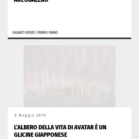
GIGANTI VERDI
|
PRIMO PIANO
8 Maggio 2019
L’ALBERO DELLA VITA DI AVATAR È UN
GLICINE GIAPPONESE