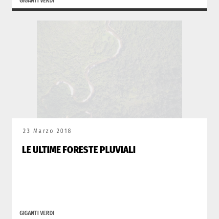
GIGANTI VERDI
23 Marzo 2018
LE ULTIME FORESTE PLUVIALI
GIGANTI VERDI