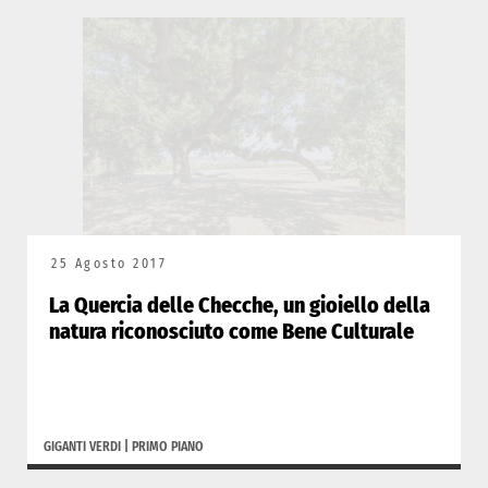
25 Agosto 2017
La Quercia delle Checche, un gioiello della
natura riconosciuto come Bene Culturale
GIGANTI VERDI
|
PRIMO PIANO