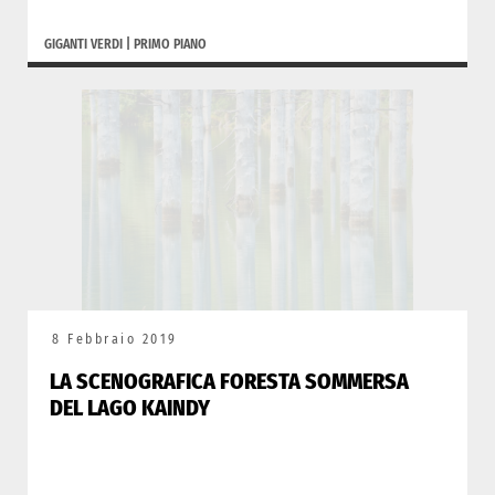
GIGANTI VERDI
|
PRIMO PIANO
8 Febbraio 2019
LA SCENOGRAFICA FORESTA SOMMERSA
DEL LAGO KAINDY