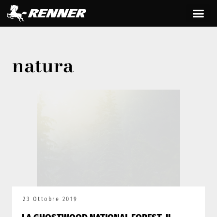
natura
23 Ottobre 2019