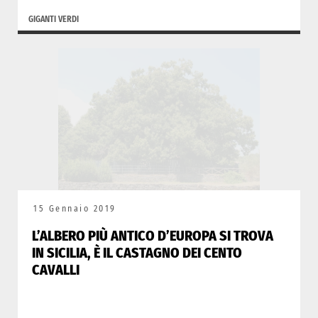
GIGANTI VERDI
15 Gennaio 2019
L’ALBERO PIÙ ANTICO D’EUROPA SI TROVA
IN SICILIA, È IL CASTAGNO DEI CENTO
CAVALLI