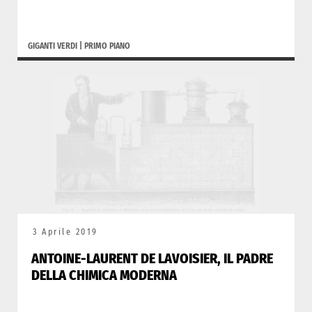
GIGANTI VERDI
|
PRIMO PIANO
3 Aprile 2019
ANTOINE-LAURENT DE LAVOISIER, IL PADRE
DELLA CHIMICA MODERNA