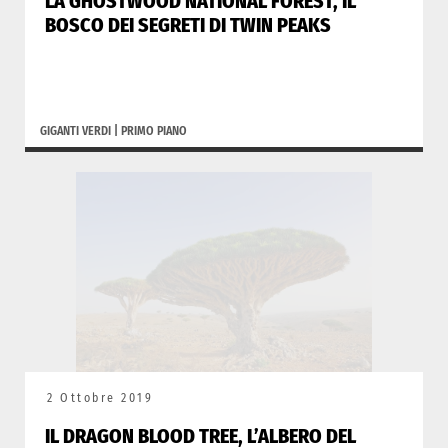
LA GHOSTWOOD NATIONAL FOREST, IL
BOSCO DEI SEGRETI DI TWIN PEAKS
GIGANTI VERDI
|
PRIMO PIANO
2 Ottobre 2019
IL DRAGON BLOOD TREE, L’ALBERO DEL