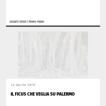
GIGANTI VERDI
|
PRIMO PIANO
24 Aprile 2019
IL FICUS CHE VEGLIA SU PALERMO