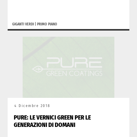
GIGANTI VERDI
|
PRIMO PIANO
4 Dicembre 2018
PURE: LE VERNICI GREEN PER LE
GENERAZIONI DI DOMANI