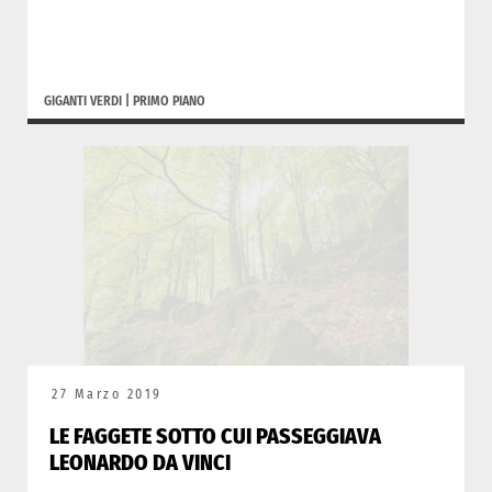
GIGANTI VERDI
|
PRIMO PIANO
27 Marzo 2019
LE FAGGETE SOTTO CUI PASSEGGIAVA
LEONARDO DA VINCI