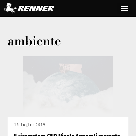
ambiente
16 Luglio 2019