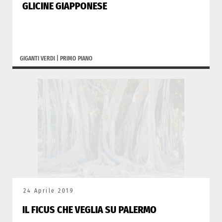
GLICINE GIAPPONESE
GIGANTI VERDI
|
PRIMO PIANO
24 Aprile 2019
IL FICUS CHE VEGLIA SU PALERMO