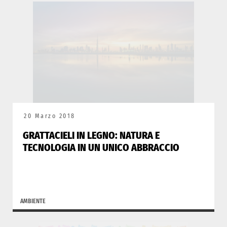
20 Marzo 2018
GRATTACIELI IN LEGNO: NATURA E
TECNOLOGIA IN UN UNICO ABBRACCIO
AMBIENTE