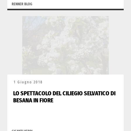
RENNER BLOG
1 Giugno 2018
LO SPETTACOLO DEL CILIEGIO SELVATICO DI
BESANA IN FIORE