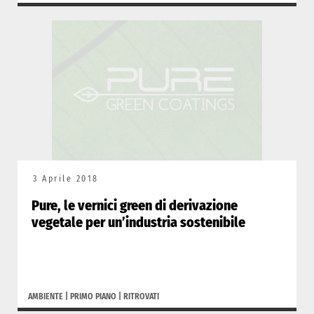
3 Aprile 2018
Pure, le vernici green di derivazione
vegetale per un’industria sostenibile
AMBIENTE
|
PRIMO PIANO
|
RITROVATI