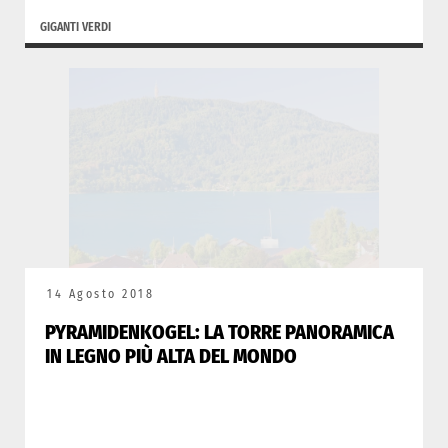
GIGANTI VERDI
14 Agosto 2018
PYRAMIDENKOGEL: LA TORRE PANORAMICA
IN LEGNO PIÙ ALTA DEL MONDO