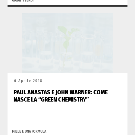
GIGANTI VERDI
6 Aprile 2018
PAUL ANASTAS E JOHN WARNER: COME
NASCE LA “GREEN CHEMISTRY”
MILLE E UNA FORMULA