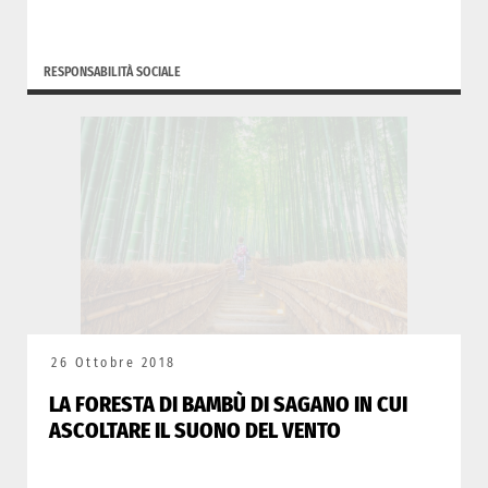
RESPONSABILITÀ SOCIALE
26 Ottobre 2018
LA FORESTA DI BAMBÙ DI SAGANO IN CUI
ASCOLTARE IL SUONO DEL VENTO