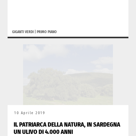
GIGANTI VERDI
|
PRIMO PIANO
10 Aprile 2019
IL PATRIARCA DELLA NATURA, IN SARDEGNA
UN ULIVO DI 4.000 ANNI