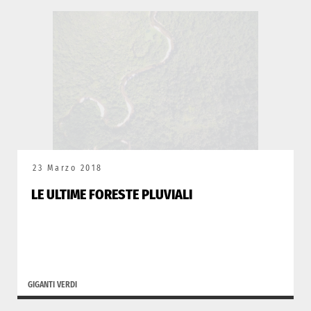
23 Marzo 2018
LE ULTIME FORESTE PLUVIALI
GIGANTI VERDI