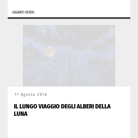
GIGANTI VERDI
17 Agosto 2018
IL LUNGO VIAGGIO DEGLI ALBERI DELLA
LUNA