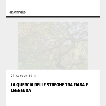
GIGANTI VERDI
27 Agosto 2018
LA QUERCIA DELLE STREGHE TRA FIABA E
LEGGENDA