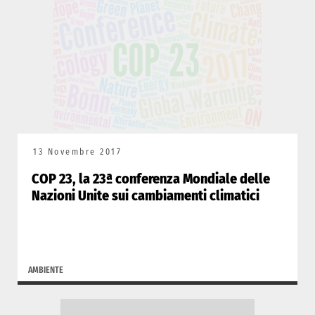
13 Novembre 2017
COP 23, la 23ª conferenza Mondiale delle
Nazioni Unite sui cambiamenti climatici
AMBIENTE