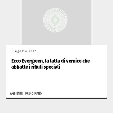
3 Agosto 2017
Ecco Evergreen, la latta di vernice che
abbatte i rifiuti speciali
AMBIENTE
|
PRIMO PIANO