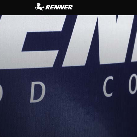
contenuto