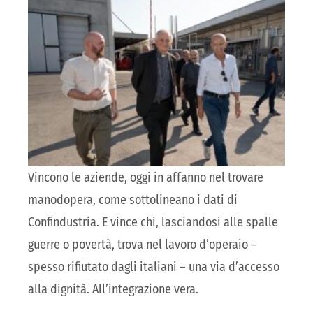
Vincono le aziende, oggi in affanno nel trovare
manodopera, come sottolineano i dati di
Confindustria. E vince chi, lasciandosi alle spalle
guerre o povertà, trova nel lavoro d’operaio –
spesso rifiutato dagli italiani – una via d’accesso
alla dignità. All’integrazione vera.