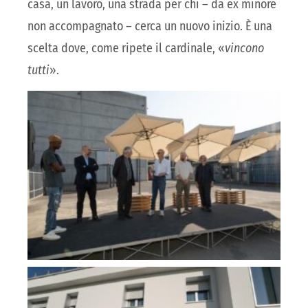
casa, un lavoro, una strada per chi – da ex minore
non accompagnato – cerca un nuovo inizio. È una
scelta dove, come ripete il cardinale, «
vincono
tutti
».