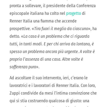
pronta a sollevare, il presidente della Conferenza
episcopale italiana ha colto nel
progetto
di
Renner Italia una fiamma che accende
prospettive. «
Tira fuori il meglio da ciascuno
», ha
detto. «
La casa è un problema che ci riguarda
tutti, in tanti modi. E per chi arriva da lontano, è
spesso un problema ancora più urgente. A volte è
proprio l’assenza di una casa. Altre volte è
sofferenza pura
».
Ad ascoltare il suo intervento, ieri, c’erano le
lavoratrici e i lavoratori di Renner Italia. Con loro,
Zuppi condivide da mesi l’intima convinzione che
qui si stia costruendo qualcosa di giusto: una