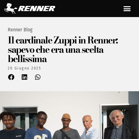
Renner Blog
Il cardinale Zuppi in Renner:
sapevo che era una scelta
bellissima
20 Giugno 2025