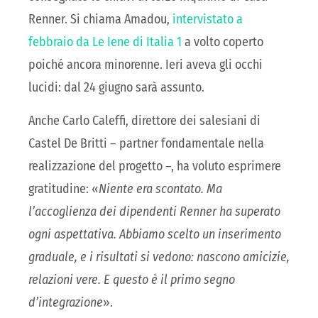
Renner. Si chiama Amadou,
intervistato a
febbraio da Le Iene di Italia 1
a volto coperto
poiché ancora minorenne. Ieri aveva gli occhi
lucidi: dal 24 giugno sarà assunto.
Anche Carlo Caleffi, direttore dei salesiani di
Castel De Britti – partner fondamentale nella
realizzazione del progetto –, ha voluto esprimere
gratitudine: «
Niente era scontato. Ma
l’accoglienza dei dipendenti Renner ha superato
ogni aspettativa. Abbiamo scelto un inserimento
graduale, e i risultati si vedono: nascono amicizie,
relazioni vere. E questo è il primo segno
d’integrazione
».