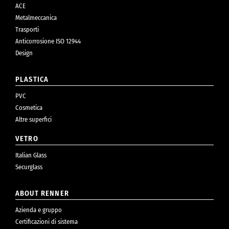
ACE
Metalmeccanica
Trasporti
Anticorrosione ISO 12944
Design
PLASTICA
PVC
Cosmetica
Altre superfici
VETRO
Italian Glass
Securglass
ABOUT RENNER
Azienda e gruppo
Certificazioni di sistema