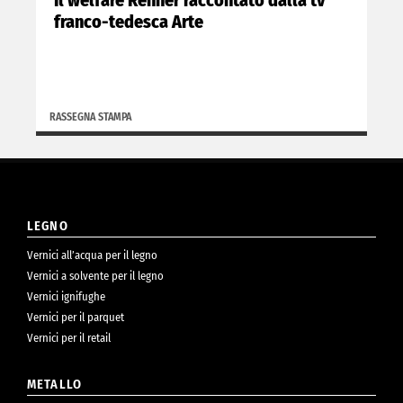
franco-tedesca Arte
RASSEGNA STAMPA
LEGNO
Vernici all’acqua per il legno
Vernici a solvente per il legno
Vernici ignifughe
Vernici per il parquet
Vernici per il retail
METALLO