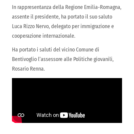
In rappresentanza della Regione Emilia-Romagna,
assente il presidente, ha portato il suo saluto
Luca Rizzo Nervo, delegato per immigrazione e
cooperazione internazionale.
Ha portato i saluti del vicino Comune di
Bentivoglio l’assessore alle Politiche giovanili,
Rosario Renna.