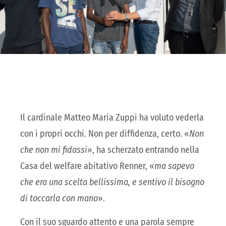
Il cardinale Matteo Maria Zuppi ha voluto vederla
con i propri occhi. Non per diffidenza, certo. «
Non
che non mi fidassi
», ha scherzato entrando nella
Casa del welfare abitativo Renner, «
ma sapevo
che era una scelta bellissima, e sentivo il bisogno
di toccarla con mano
».
Con il suo sguardo attento e una parola sempre