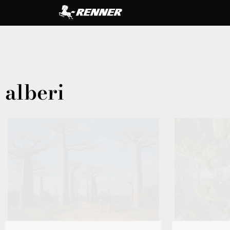
alberi