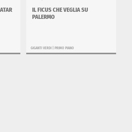
VATAR
IL FICUS CHE VEGLIA SU
PALERMO
GIGANTI VERDI
|
PRIMO PIANO