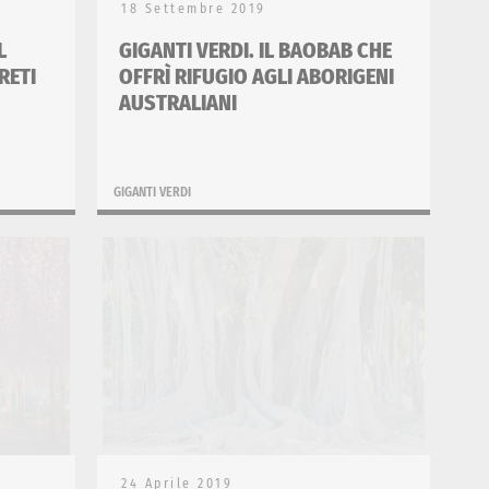
18 Settembre 2019
L
GIGANTI VERDI. IL BAOBAB CHE
RETI
OFFRÌ RIFUGIO AGLI ABORIGENI
AUSTRALIANI
GIGANTI VERDI
24 Aprile 2019