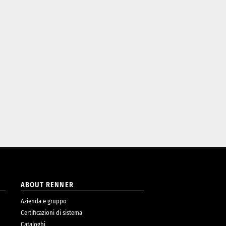
ABOUT RENNER
Azienda e gruppo
Certificazioni di sistema
Cataloghi