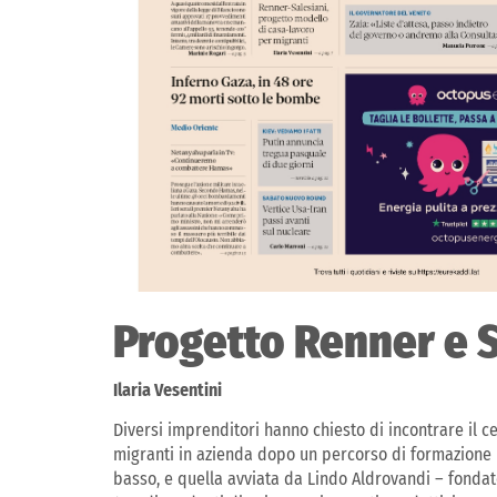
Progetto Renner e S
Ilaria Vesentini
Diversi imprenditori hanno chiesto di incontrare il c
migranti in azienda dopo un percorso di formazione p
basso, e quella avviata da Lindo Aldrovandi – fondat