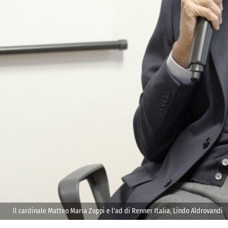
Il cardinale Matteo Maria Zuppi e l'ad di Renner Italia, Lindo Aldrovandi