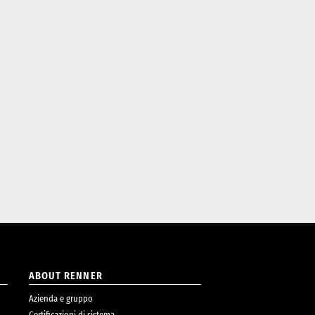
ABOUT RENNER
Azienda e gruppo
Certificazioni di sistema