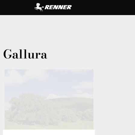
Gallura