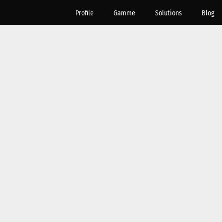
Profile
Gamme
Solutions
Blog