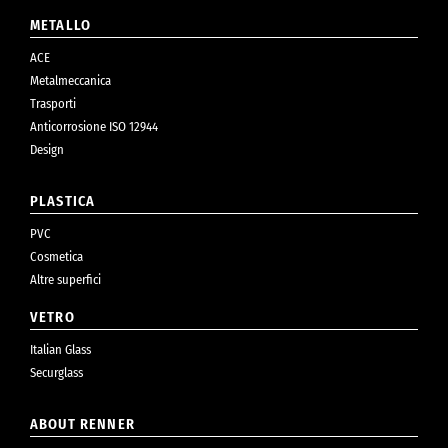
METALLO
ACE
Metalmeccanica
Trasporti
Anticorrosione ISO 12944
Design
PLASTICA
PVC
Cosmetica
Altre superfici
VETRO
Italian Glass
Securglass
ABOUT RENNER