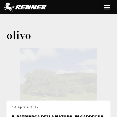
olivo
10 Aprile 2019