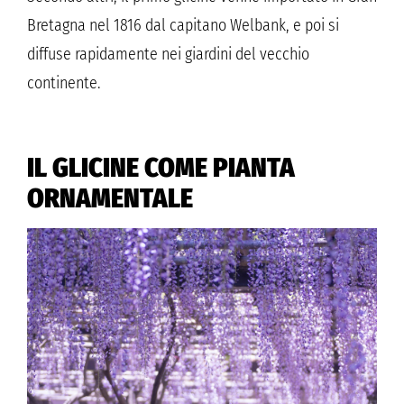
Bretagna nel 1816 dal capitano Welbank, e poi si
diffuse rapidamente nei giardini del vecchio
continente.
IL GLICINE COME PIANTA
ORNAMENTALE