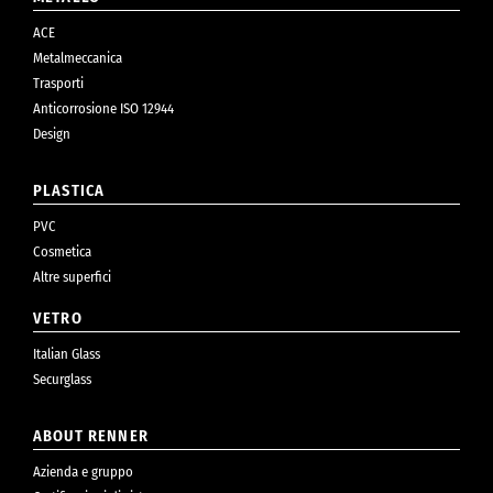
ACE
Metalmeccanica
Trasporti
Anticorrosione ISO 12944
Design
PLASTICA
PVC
Cosmetica
Altre superfici
VETRO
Italian Glass
Securglass
ABOUT RENNER
Azienda e gruppo