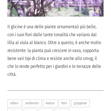
Il glicine è una delle piante ornamentali più belle,
con i suoi fiori dalle tante tonalità che variano dal
lilla al viola al bianco. Oltre a questo, è anche molto
resistente: la pianta può crescere in vaso, sopporta
bene vari tipi di clima e resiste anche allo smog, il
che lo rende perfetto per i giardini e le terrazze delle
città.
alberi
ambiente
Avatar
fiori
giappone