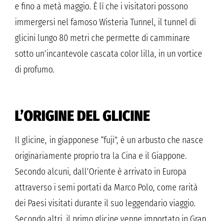
e fino a metà maggio. È lì che i visitatori possono
immergersi nel famoso Wisteria Tunnel, il tunnel di
glicini lungo 80 metri che permette di camminare
sotto un’incantevole cascata color lilla, in un vortice
di profumo.
L’ORIGINE DEL GLICINE
Il glicine, in giapponese “fuji”, è un arbusto che nasce
originariamente proprio tra la Cina e il Giappone.
Secondo alcuni, dall’Oriente è arrivato in Europa
attraverso i semi portati da Marco Polo, come rarità
dei Paesi visitati durante il suo leggendario viaggio.
Secondo altri, il primo glicine venne importato in Gran