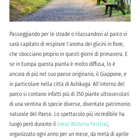
Passeggiando per le strade o rilassandovi al parco vi
sarà capitato di respirare l’aroma dei glicini in fiore,
che sbocciano proprio in questi giorni di primavera. E
se in Europa questa pianta è molto diffusa, lo è
ancora di più nel suo paese originario, il Giappone, e
in particolare nella città di Ashikaga. All’interno del
parco si contano infatti più di 350 piante ultrasecolari
di una ventina di specie diverse, diventate patrimonio
naturale del Paese. Lo spettacolo più incredibile ha
luogo però durante il
Great Wisteria Festival
,
organizzato ogni anno per un mese, da metà di aprile