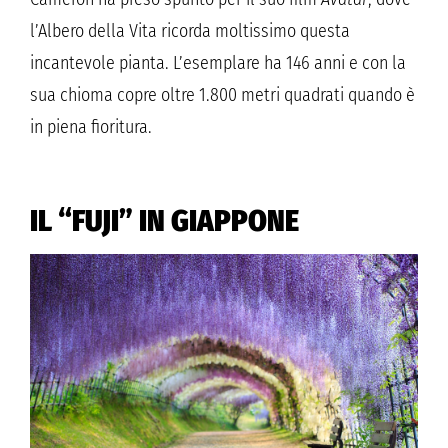
l’Albero della Vita ricorda moltissimo questa
incantevole pianta. L’esemplare ha 146 anni e con la
sua chioma copre oltre 1.800 metri quadrati quando è
in piena fioritura.
IL “FUJI” IN GIAPPONE