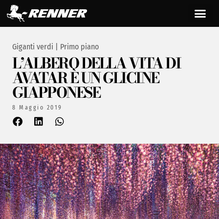
Giganti verdi
|
Primo piano
L’ALBERO DELLA VITA DI
AVATAR È UN GLICINE
GIAPPONESE
8 Maggio 2019