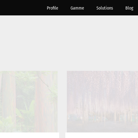
Profile
Gamme
Solutions
Blog