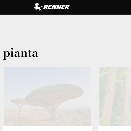
pianta