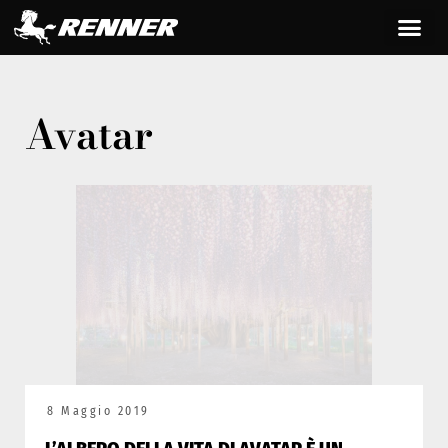
Avatar
8 Maggio 2019