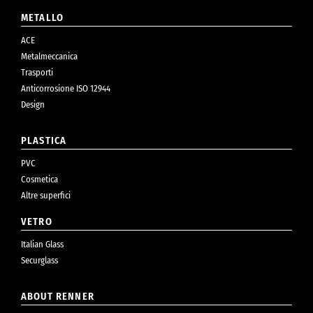
METALLO
ACE
Metalmeccanica
Trasporti
Anticorrosione ISO 12944
Design
PLASTICA
PVC
Cosmetica
Altre superfici
VETRO
Italian Glass
Securglass
ABOUT RENNER