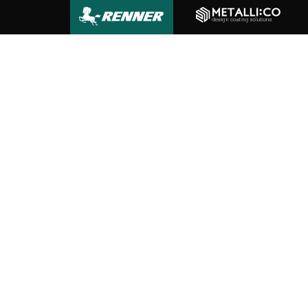
principal