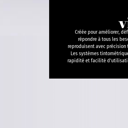
v
Créée pour améliorer, déf
répondre à tous les bes
reproduisent avec précision 
Les systèmes tintométrique
rapidité et facilité d'utilis