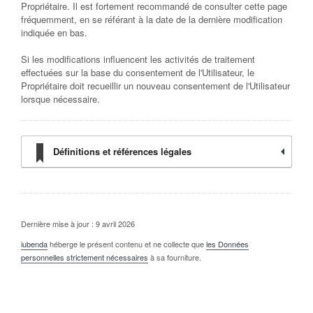
Propriétaire. Il est fortement recommandé de consulter cette page
fréquemment, en se référant à la date de la dernière modification
indiquée en bas.
Si les modifications influencent les activités de traitement
effectuées sur la base du consentement de l'Utilisateur, le
Propriétaire doit recueillir un nouveau consentement de l'Utilisateur
lorsque nécessaire.
Définitions et références légales
Dernière mise à jour : 9 avril 2026
iubenda
héberge le présent contenu et ne collecte que
les Données
personnelles strictement nécessaires
à sa fourniture.