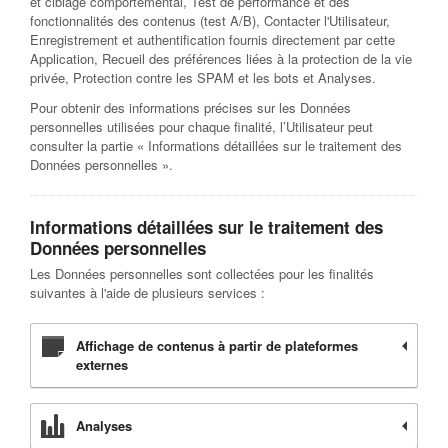
et ciblage comportemental, Test de performance et des
fonctionnalités des contenus (test A/B), Contacter l'Utilisateur,
Enregistrement et authentification fournis directement par cette
Application, Recueil des préférences liées à la protection de la vie
privée, Protection contre les SPAM et les bots et Analyses.
Pour obtenir des informations précises sur les Données
personnelles utilisées pour chaque finalité, l’Utilisateur peut
consulter la partie « Informations détaillées sur le traitement des
Données personnelles ».
Informations détaillées sur le traitement des
Données personnelles
Les Données personnelles sont collectées pour les finalités
suivantes à l'aide de plusieurs services :
Affichage de contenus à partir de plateformes
externes
Analyses