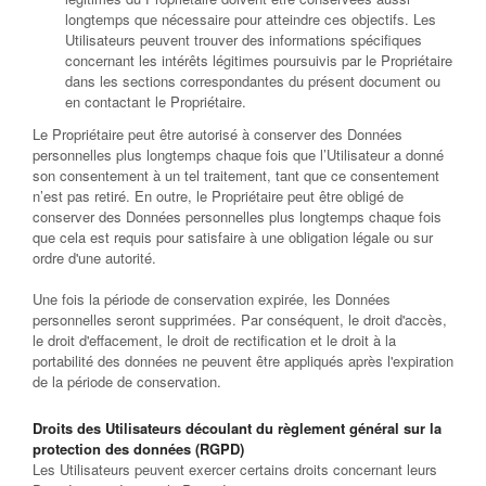
longtemps que nécessaire pour atteindre ces objectifs. Les
Utilisateurs peuvent trouver des informations spécifiques
concernant les intérêts légitimes poursuivis par le Propriétaire
dans les sections correspondantes du présent document ou
en contactant le Propriétaire.
Le Propriétaire peut être autorisé à conserver des Données
personnelles plus longtemps chaque fois que l’Utilisateur a donné
son consentement à un tel traitement, tant que ce consentement
n’est pas retiré. En outre, le Propriétaire peut être obligé de
conserver des Données personnelles plus longtemps chaque fois
que cela est requis pour satisfaire à une obligation légale ou sur
ordre d'une autorité.
Une fois la période de conservation expirée, les Données
personnelles seront supprimées. Par conséquent, le droit d'accès,
le droit d'effacement, le droit de rectification et le droit à la
portabilité des données ne peuvent être appliqués après l'expiration
de la période de conservation.
Droits des Utilisateurs découlant du règlement général sur la
protection des données (RGPD)
Les Utilisateurs peuvent exercer certains droits concernant leurs