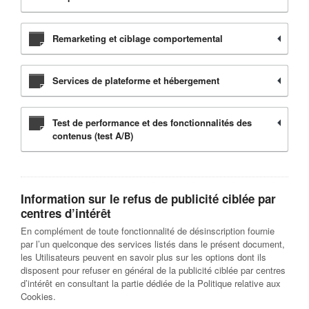
Remarketing et ciblage comportemental
Services de plateforme et hébergement
Test de performance et des fonctionnalités des
contenus (test A/B)
Information sur le refus de publicité ciblée par
centres d’intérêt
En complément de toute fonctionnalité de désinscription fournie
par l’un quelconque des services listés dans le présent document,
les Utilisateurs peuvent en savoir plus sur les options dont ils
disposent pour refuser en général de la publicité ciblée par centres
d’intérêt en consultant la partie dédiée de la Politique relative aux
Cookies.