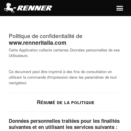
principal
Politique de confidentialité de
www.renneritalia.com
Cette Application collecte certaines Données personnelles de ses
Utilisateurs.
Ce document peut être imprimé à des fins de consultation en
utilisant la commande d'impression dans les paramètres de tout
navigateur.
Résumé de la politique
Données personnelles traitées pour les finalités
suivantes et en utilisant les services suivants :