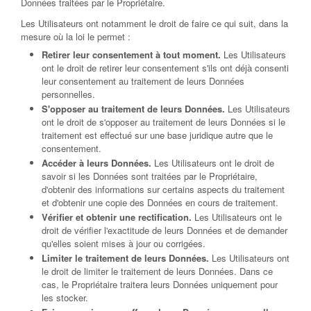
Données traitées par le Propriétaire.
Les Utilisateurs ont notamment le droit de faire ce qui suit, dans la
mesure où la loi le permet :
Retirer leur consentement à tout moment.
Les Utilisateurs
ont le droit de retirer leur consentement s'ils ont déjà consenti
leur consentement au traitement de leurs Données
personnelles.
S'opposer au traitement de leurs Données.
Les Utilisateurs
ont le droit de s'opposer au traitement de leurs Données si le
traitement est effectué sur une base juridique autre que le
consentement.
Accéder à leurs Données.
Les Utilisateurs ont le droit de
savoir si les Données sont traitées par le Propriétaire,
d'obtenir des informations sur certains aspects du traitement
et d'obtenir une copie des Données en cours de traitement.
Vérifier et obtenir une rectification.
Les Utilisateurs ont le
droit de vérifier l'exactitude de leurs Données et de demander
qu'elles soient mises à jour ou corrigées.
Limiter le traitement de leurs Données.
Les Utilisateurs ont
le droit de limiter le traitement de leurs Données. Dans ce
cas, le Propriétaire traitera leurs Données uniquement pour
les stocker.