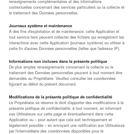
renseignements complémentaires et des informations
contextuelles concernant des services particuliers ou la collecte et
le traitement des Données personnelles.
Journaux système et maintenance
À des fins d'exploitation et de maintenance, cette Application et
tout service tiers peuvent collecter des fichiers qui enregistrent les
interactions avec cette Application (journaux système) ou utiliser à
cette fin d'autres Données personnelles (telles que l'adresse IP).
Informations non incluses dans la présente politique
De plus amples renseignements concernant la collecte ou le
traitement des Données personnelles peuvent à tout moment être
demandés au Propriétaire. Veuillez consulter les coordonnées
figurant au début du présent document.
Modifications de la présente politique de confidentialité
Le Propriétaire se réserve le droit d'apporter des modifications à la
présente politique de confidentialité, à tout moment, en informant
ses Utilisateurs sur cette page et éventuellement dans cette
Application ou – pour autant que cela soit techniquement et
légalement possible – en envoyant une notification aux Utilisateurs
par l'intermédiaire des coordonnées disponibles pour le