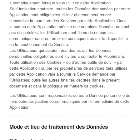
automatiquement lorsque vous utilisez cette Application.
Sauf indication contraire, toutes les Données demandées par cette
Application sont obligatoires et leur absence peut rendre
impossible la fourniture des Services par cette Application. Dans
le cas où cette Application précise que certaines Données ne sont
pas obligatoires, les Utilisateurs sont libres de ne pas les
communiquer sans entraîner de conséquences sur la disponibilité
ou le fonctionnement du Service.
Les Utilisateurs qui auraient des doutes sur les Données
personnelles obligatoires sont invités à contacter le Propriétaire.
Toute utilisation des Cookies – ou d’autres outils de suivi – par
cette Application ou par les propriétaires de services tiers utilisés
par cette Application vise à fournir le Service demandé par
l’Utilisateur, outre les autres finalités décrites dans le présent
document et dans la politique en matière de cookies.
Les Utilisateurs sont responsables de toute Donnée personnelle de
tiers obtenue, publiée ou communiquée par l’intermédiaire de cette
Application.
Mode et lieu de traitement des Données