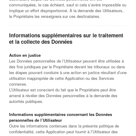
communiquées, le cas échéant, sauf si cela s’avère impossible ou
implique un effort disproportionné. À la demande des Utilisateurs,
le Propriétaire les renseignera sur ces destinataires.
Informations supplémentaires sur le traitement
et la collecte des Données
Action en justice
Les Données personnelles de l’Utilisateur peuvent être utilisées à
des fins juridiques par le Propriétaire devant les tribunaux ou dans
les étapes pouvant conduire à une action en justice résultant d’une
utilisation inappropriée de cette Application ou des Services
connexes.
L’Utilisateur est conscient du fait que le Propriétaire peut être
amené à révéler des Données personnelles à la demande des
autorités publiques.
Informations supplémentaires concernant les Données
personnelles de l’Utilisateur
Outre les informations contenues dans la présente politique de
confidentialité, cette Application peut fournir à l’Utilisateur des