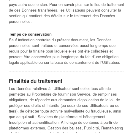
pays autre que le sien. Pour en savoir plus sur le lieu de traitement
de ces Données transférées, les Utilisateurs peuvent consulter la
section qui contient des détails sur le traitement des Données
personnelles.
Temps de conservation
Sauf indication contraire du présent document, les Données
personnelles sont traitées et conservées aussi longtemps que
requis pour la finalité pour laquelle elles ont été collectées et
peuvent être conservées plus longtemps du fait d’une obligation
légale applicable ou sur la base du consentement de l’Utilisateur.
Finalités du traitement
Les Données relatives à l’Utilisateur sont collectées afin de
permettre au Propriétaire de fournir son Service, de remplir ses
obligations, de répondre aux demandes d’application de la loi, de
protéger ses droits et intérêts (ou ceux de ses Utilisateurs ou de
tiers), de détecter toute activité malveillante ou frauduleuse, ainsi
que ce qui suit : Services de plateforme et hébergement,
Inscription et authentification, Affichage de contenus à partir de
plateformes externes, Gestion des balises, Publicité, Remarketing