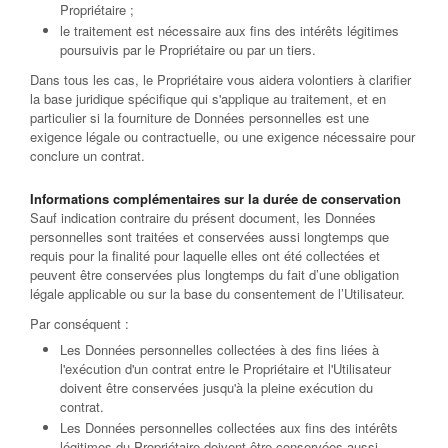
Propriétaire ;
le traitement est nécessaire aux fins des intérêts légitimes
poursuivis par le Propriétaire ou par un tiers.
Dans tous les cas, le Propriétaire vous aidera volontiers à clarifier
la base juridique spécifique qui s'applique au traitement, et en
particulier si la fourniture de Données personnelles est une
exigence légale ou contractuelle, ou une exigence nécessaire pour
conclure un contrat.
Informations complémentaires sur la durée de conservation
Sauf indication contraire du présent document, les Données
personnelles sont traitées et conservées aussi longtemps que
requis pour la finalité pour laquelle elles ont été collectées et
peuvent être conservées plus longtemps du fait d’une obligation
légale applicable ou sur la base du consentement de l’Utilisateur.
Par conséquent :
Les Données personnelles collectées à des fins liées à
l'exécution d'un contrat entre le Propriétaire et l'Utilisateur
doivent être conservées jusqu'à la pleine exécution du
contrat.
Les Données personnelles collectées aux fins des intérêts
légitimes du Propriétaire doivent être conservées aussi