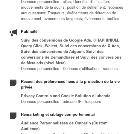
Données personnelles : clics; Données d'utilisation;
mouvements de la souris; position de défilement; réponses
aux questions; Traqueurs; événements de détection de
mouvement; événements keypress; événements tactiles
Publicité
Suivi des conversions de Google Ads, GRAPHINIUM,
Query Click, Welect, Suivi des conversions de X Ads,
Suivi des conversions de Adgoon, Suivi des
conversions de Demandbase et Suivi des conversions
de Meta ads (pixel Meta)
Données personnelles : Données d'utilisation; Traqueurs
Recueil des préférences liées à la protection de la vie
privée
Privacy Controls and Cookie Solution d'iubenda
Données personnelles : adresse IP; Traqueurs
Remarketing et ciblage comportemental
Audience Personnalisées de Outbrain (Custom
Audience)