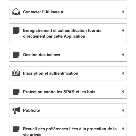
Contacter l'Utilisateur
Enregistrement et authentification fournis
directement par cette Application
Gestion des balises
Inscription et authentification
Protection contre les SPAM et les bots
Publicité
Recueil des préférences liées à la protection de la
vie privée