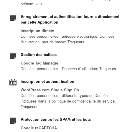
prénom; ville
Enregistrement et authentification fournis directement
par cette Application
Inscription directe
Données personnelles : adresse électronique; Données
d'utilisation; mot de passe; Traqueurs
Gestion des balises
Google Tag Manager
Données personnelles : Données d'utilisation; Traqueurs
Inscription et authentification
WordPress.com Single Sign On
Données personnelles : différents types de Données
indiquées dans la politique de confidentialité du service;
Traqueurs
Protection contre les SPAM et les bots
Google reCAPTCHA