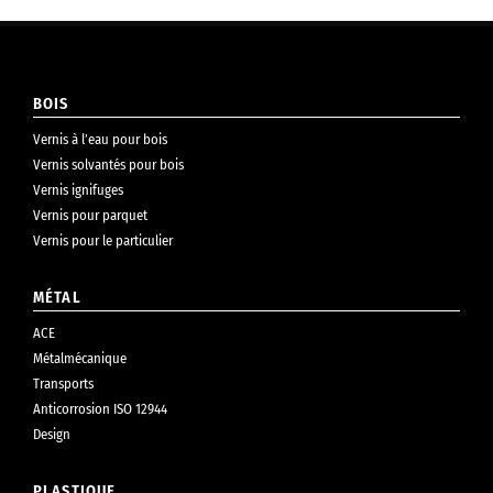
BOIS
Vernis à l’eau pour bois
Vernis solvantés pour bois
Vernis ignifuges
Vernis pour parquet
Vernis pour le particulier
MÉTAL
ACE
Métalmécanique
Transports
Anticorrosion ISO 12944
Design
PLASTIQUE