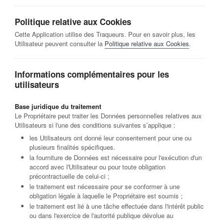
Politique relative aux Cookies
Cette Application utilise des Traqueurs. Pour en savoir plus, les
Utilisateur peuvent consulter la
Politique relative aux Cookies
.
Informations complémentaires pour les
utilisateurs
Base juridique du traitement
Le Propriétaire peut traiter les Données personnelles relatives aux
Utilisateurs si l'une des conditions suivantes s’applique :
les Utilisateurs ont donné leur consentement pour une ou
plusieurs finalités spécifiques.
la fourniture de Données est nécessaire pour l'exécution d'un
accord avec l'Utilisateur ou pour toute obligation
précontractuelle de celui-ci ;
le traitement est nécessaire pour se conformer à une
obligation légale à laquelle le Propriétaire est soumis ;
le traitement est lié à une tâche effectuée dans l'intérêt public
ou dans l'exercice de l'autorité publique dévolue au