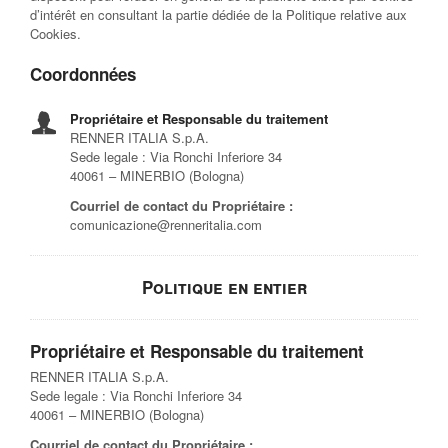
d’intérêt en consultant la partie dédiée de la Politique relative aux
Cookies.
Coordonnées
Propriétaire et Responsable du traitement
RENNER ITALIA S.p.A.
Sede legale : Via Ronchi Inferiore 34
40061 – MINERBIO (Bologna)
Courriel de contact du Propriétaire :
comunicazione@renneritalia.com
Politique en entier
Propriétaire et Responsable du traitement
RENNER ITALIA S.p.A.
Sede legale : Via Ronchi Inferiore 34
40061 – MINERBIO (Bologna)
Courriel de contact du Propriétaire :