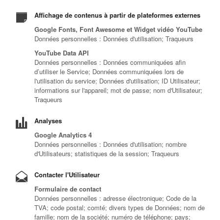
Affichage de contenus à partir de plateformes externes
Google Fonts, Font Awesome et Widget vidéo YouTube
Données personnelles : Données d'utilisation; Traqueurs
YouTube Data API
Données personnelles : Données communiquées afin
d’utiliser le Service; Données communiquées lors de
l'utilisation du service; Données d'utilisation; ID Utilisateur;
informations sur l'appareil; mot de passe; nom d'Utilisateur;
Traqueurs
Analyses
Google Analytics 4
Données personnelles : Données d'utilisation; nombre
d'Utilisateurs; statistiques de la session; Traqueurs
Contacter l'Utilisateur
Formulaire de contact
Données personnelles : adresse électronique; Code de la
TVA; code postal; comté; divers types de Données; nom de
famille; nom de la société; numéro de téléphone; pays;