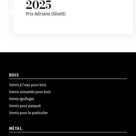
2025
Prix Adriano Olivetti
BOIS
Vernis à l’eau pour bois
Vernis solvantés pour bois
Vernis ignifuges
Vernis pour parquet
Vernis pour le particulier
MÉTAL