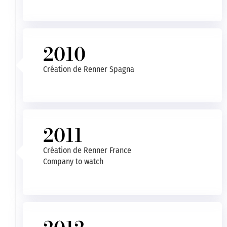
2010
Création de Renner Spagna
2011
Création de Renner France
Company to watch