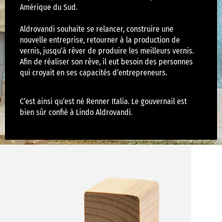
Amérique du Sud.
Aldrovandi souhaite se relancer, construire une
nouvelle entreprise, retourner à la production de
vernis, jusqu’à rêver de produire les meilleurs vernis.
Afin de réaliser son rêve, il eut besoin des personnes
qui croyait en ses capacités d’entrepreneurs.
C’est ainsi qu’est né Renner Italia. Le gouvernail est
bien sûr confié à Lindo Aldrovandi.