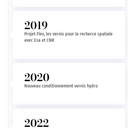
2019
Projet Flex, les vernis pour la recherce spatiale
avec Esa et CNR
2020
Nouveau conditionnement vernis hydro
2022