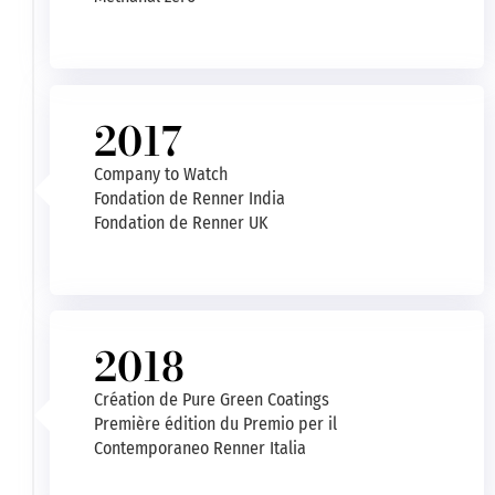
2017
Company to Watch
Fondation de Renner India
Fondation de Renner UK
2018
Création de Pure Green Coatings
Première édition du Premio per il
Contemporaneo Renner Italia