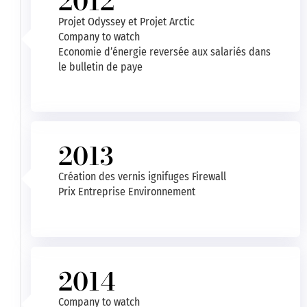
2012
Projet Odyssey et Projet Arctic
Company to watch
Economie d’énergie reversée aux salariés dans
le bulletin de paye
2013
Création des vernis ignifuges Firewall
Prix Entreprise Environnement
2014
Company to watch