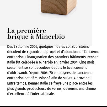
La première
brique à Minerbio
Dès l’automne 2003, quelques fidèles collaborateurs
décident de rejoindre le projet et d’abandonner l’ancienne
entreprise. L’inauguration des premiers bâtiments Renner
Italia fut célébrée à Minerbio en janvier 2004. Cinq mois
seulement se sont écoulées depuis le licenciement
d’Aldrovandi. Depuis 2004, 70 employées de l’ancienne
entreprise ont démissionné afin de suivre Aldrovandi.
Entre temps, Renner Italia se fraye une place entre les
plus grands producteurs de vernis, devenant une chimie
d’excellence à l’internationale.