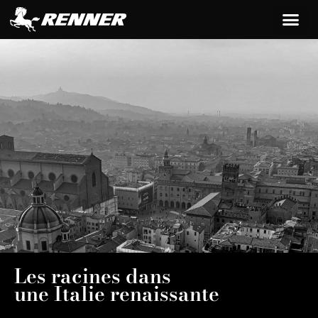
principal
Les racines dans
une Italie renaissante