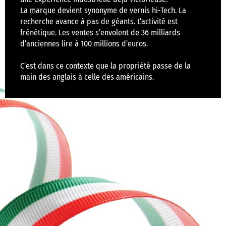
La marque devient synonyme de vernis hi-Tech. La
recherche avance à pas de géants. L’activité est
frénétique. Les ventes s’envolent de 36 milliards
d’anciennes lire à 100 millions d’euros.
C’est dans ce contexte que la propriété passe de la
main des anglais à celle des américains.