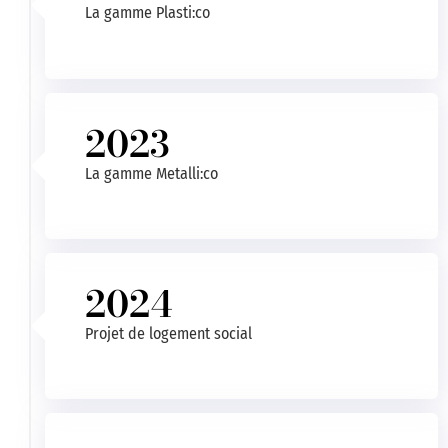
La gamme Plasti:co
2023
La gamme Metalli:co
2024
Projet de logement social