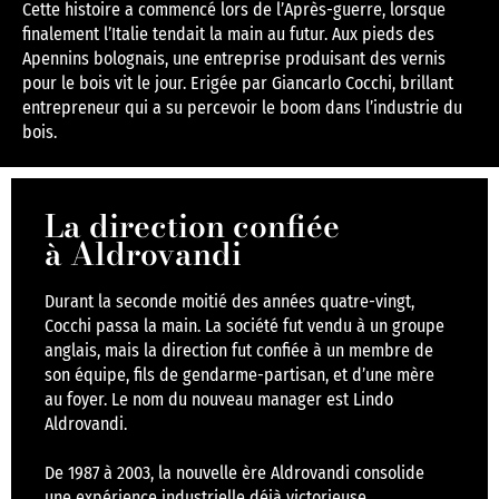
Cette histoire a commencé lors de l’Après-guerre, lorsque
finalement l’Italie tendait la main au futur. Aux pieds des
Apennins bolognais, une entreprise produisant des vernis
pour le bois vit le jour. Erigée par Giancarlo Cocchi, brillant
entrepreneur qui a su percevoir le boom dans l’industrie du
bois.
La direction confiée
à Aldrovandi
Durant la seconde moitié des années quatre-vingt,
Cocchi passa la main. La société fut vendu à un groupe
anglais, mais la direction fut confiée à un membre de
son équipe, fils de gendarme-partisan, et d’une mère
au foyer. Le nom du nouveau manager est Lindo
Aldrovandi.
De 1987 à 2003, la nouvelle ère Aldrovandi consolide
une expérience industrielle déjà victorieuse.