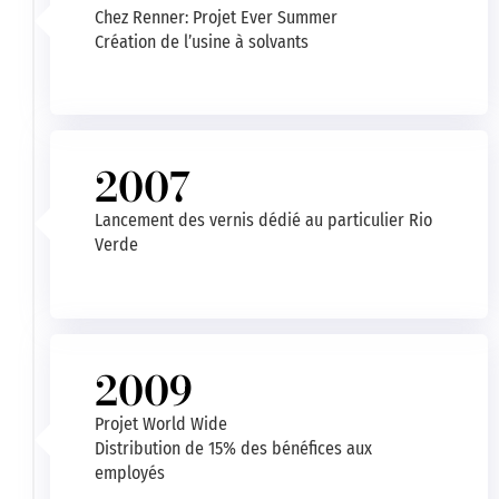
Chez Renner: Projet Ever Summer
Création de l’usine à solvants
2007
Lancement des vernis dédié au particulier Rio
Verde
2009
Projet World Wide
Distribution de 15% des bénéfices aux
employés