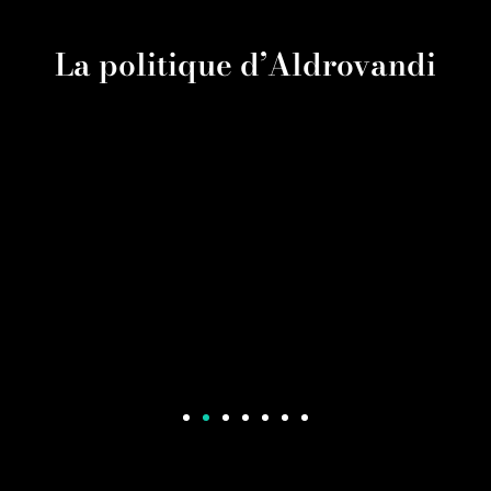
La politique d’Aldrovandi