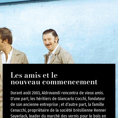
Les amis et le
nouveau commencement
Durant août 2003, Aldrovandi rencontra de vieux amis.
D’une part, les héritiers de Giancarlo Cocchi, fondateur
de son ancienne entreprise ; et d’autre part, la famille
Cenacchi, propriétaire de la société brésilienne Renner
Sayerlack, leader du marché des vernis pour le bois en