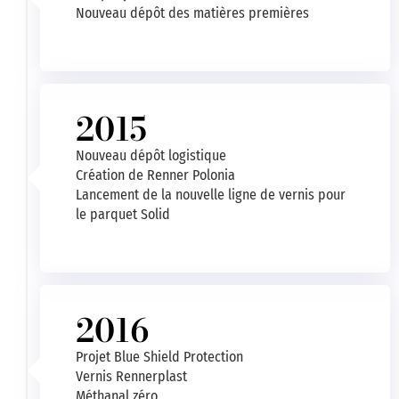
Nouveau dépôt des matières premières
2015
Nouveau dépôt logistique
Création de Renner Polonia
Lancement de la nouvelle ligne de vernis pour
le parquet Solid
2016
Projet Blue Shield Protection
Vernis Rennerplast
Méthanal zéro