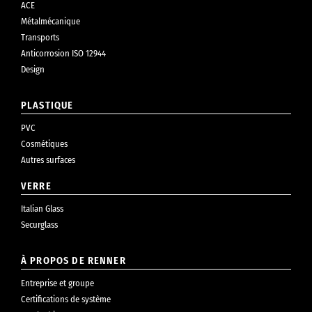
ACE
Métalmécanique
Transports
Anticorrosion ISO 12944
Design
PLASTIQUE
PVC
Cosmétiques
Autres surfaces
VERRE
Italian Glass
Securglass
À PROPOS DE RENNER
Entreprise et groupe
Certifications de système