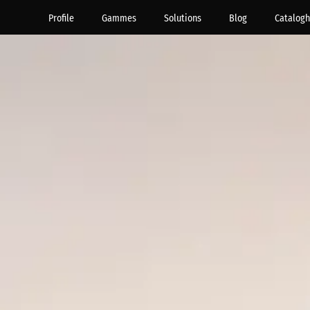
Profile
Gammes
Solutions
Blog
Catalogh