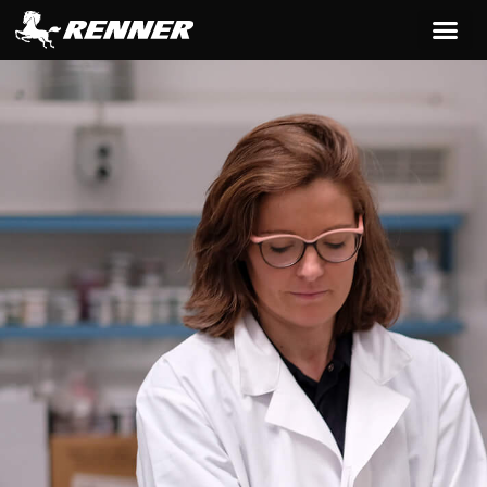
principal