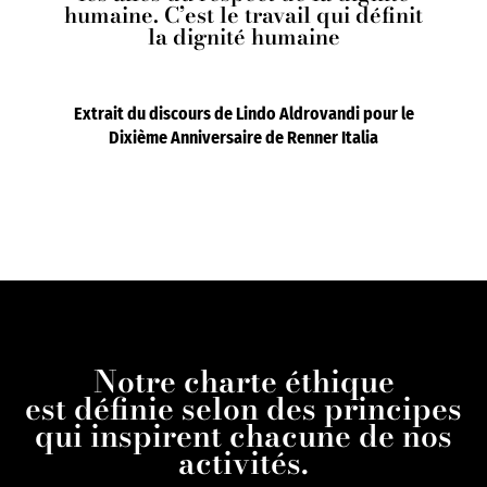
humaine. C’est le travail qui définit
la dignité humaine
Extrait du discours de Lindo Aldrovandi pour le
Dixième Anniversaire de Renner Italia
Notre charte éthique
est définie selon des principes
qui inspirent chacune de nos
activités.