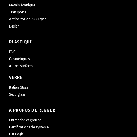
Métalmécanique
Transports
Anticorrosion ISO 12944
Design
PLASTIQUE
PVC
Cosmétiques
Autres surfaces
VERRE
Italian Glass
Securglass
À PROPOS DE RENNER
Entreprise et groupe
Certifications de système
Cataloghi