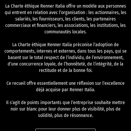
La Charte éthique Renner Italia offre un modèle aux personnes
qui entrent en relation avec l’organisation : les actionnaires, les
salariés, les fournisseurs, les clients, les partenaires
commerciaux et financiers, les associations, les institutions, les
communautés locales.
La Charte éthique Renner Italia préconise l’adoption de
comportements, internes et externes, dans tous les pays, qui se
basent sur le total respect de l’individu, de l’environnement,
d’une concurrence loyale, de l’honnêteté, de l’intégrité, de la
rectitude et de la bonne foi.
Ce recueil offre essentiellement une réflexion sur l’excellence
déjà acquise par Renner Italia.
Il s’agit de points importants que l’entreprise souhaite mettre
noir sur blanc pour leur donner plus de visibilité, plus de
solidité, plus de résonnance.