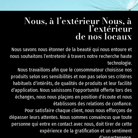
Nous, à l’extérieur Nous, à
l’extérieur
de nos locaux
Nous savons nous étonner de la beauté qui nous entoure et
nous souhaitons l’entretenir à travers notre recherche haute
technologie.
Nous travaillons afin que le consommateur choisisse nos
produits selon ses sensibilités et non pas selon ses critères
habituels d’intérêts, de qualités de produits et leur facilité
d’application. Nous saisissons l’opportunité offerte lors des
échanges, nous nous plaçons en position d’écoute et nous
établissons des relations de confiance.
Pour satisfaire chaque client, nous nous efforçons de
dépasser leurs attentes. Nous sommes convaincus que toute
personne qui entre en contact avec nous, doit tirer de cette
expérience de la gratification et un sentiment
d’appartenance.