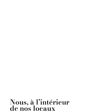
Nous, à l’intérieur
de nos locaux