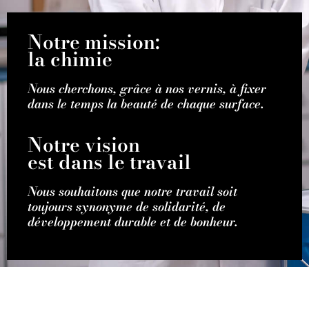
Notre mission:
la chimie
Nous cherchons, grâce à nos vernis, à fixer
dans le temps la beauté de chaque surface.
Notre vision
est dans le travail
Nous souhaitons que notre travail soit
toujours synonyme de solidarité, de
développement durable et de bonheur.