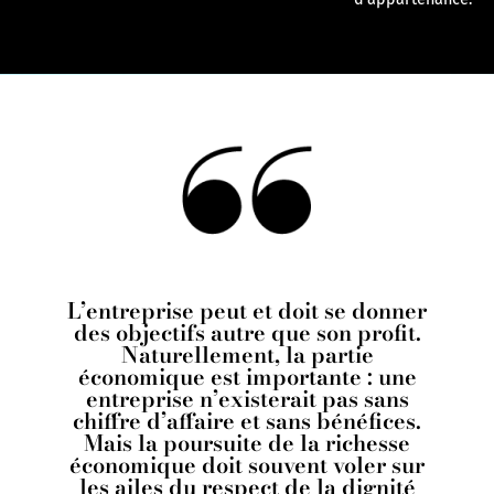
L’entreprise peut et doit se donner
des objectifs autre que son profit.
Naturellement, la partie
économique est importante : une
entreprise n’existerait pas sans
chiffre d’affaire et sans bénéfices.
Mais la poursuite de la richesse
économique doit souvent voler sur
les ailes du respect de la dignité