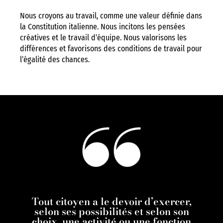
Nous croyons au travail, comme une valeur définie dans
la Constitution italienne. Nous incitons les pensées
créatives et le travail d’équipe. Nous valorisons les
différences et favorisons des conditions de travail pour
l’égalité des chances.
Tout citoyen a le devoir d’exercer,
selon ses possibilités et selon son
choix, une activité ou une fonction