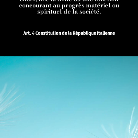
concourant au progrès matériel ou
spirituel de la société.
Art. 4 Constitution de la République Italienne