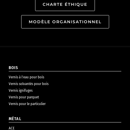
CHARTE ÉTHIQUE
MODÈLE ORGANISATIONNEL
BOIS
Vernis à l’eau pour bois
Vernis solvantés pour bois
Vernis ignifuges
Vernis pour parquet
Vernis pour le particulier
MÉTAL
ACE