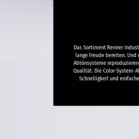
Das Sortiment Renner Indust
lange Freude bereiten. Und
Abtönsysteme reproduzieren 
Qualität. Die Color-System-
Schnelligkeit und einfach