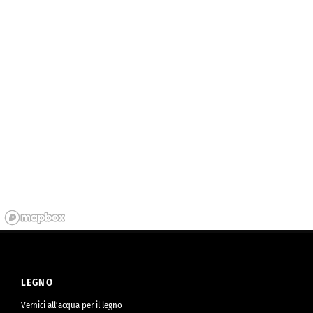
LEGNO
Vernici all’acqua per il legno