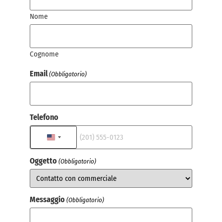
Nome
Cognome
Email
(Obbligatorio)
Telefono
STATI UNITI +1
Oggetto
(Obbligatorio)
Messaggio
(Obbligatorio)