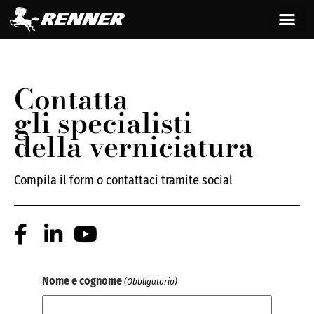
contenuto
Contatta
gli specialisti
della verniciatura
Compila il form o contattaci tramite social
Nome e cognome
(Obbligatorio)