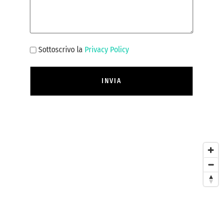
Consenso
Sottoscrivo la
Privacy Policy