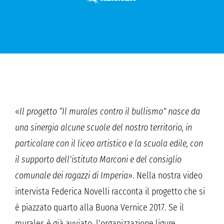
«
Il progetto “Il murales contro il bullismo” nasce da
una sinergia alcune scuole del nostro territorio, in
particolare con il liceo artistico e la scuola edile, con
il supporto dell’istituto Marconi e del consiglio
comunale dei ragazzi di Imperia
». Nella nostra video
intervista Federica Novelli racconta il progetto che si
è piazzato quarto alla Buona Vernice 2017. Se il
murales è già avviato, l’organizzazione ligure