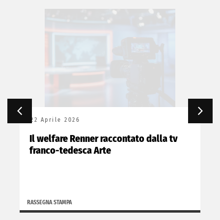
22 Aprile 2026
Il welfare Renner raccontato dalla tv
franco-tedesca Arte
RASSEGNA STAMPA