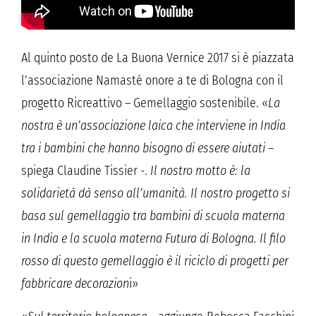
Al quinto posto de La Buona Vernice 2017 si è piazzata
l’associazione Namasté onore a te di Bologna con il
progetto Ricreattivo – Gemellaggio sostenibile. «
La
nostra è un’associazione laica che interviene in India
tra i bambini che hanno bisogno di essere aiutati
–
spiega Claudine Tissier -.
Il nostro motto è: la
solidarietà dà senso all’umanità. Il nostro progetto si
basa sul gemellaggio tra bambini di scuola materna
in India e la scuola materna Futura di Bologna. Il filo
rosso di questo gemellaggio è il riciclo di progetti per
fabbricare decorazion
i»