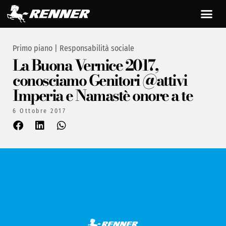
Primo piano
|
Responsabilità sociale
La Buona Vernice 2017,
conosciamo Genitori @attivi
Imperia e Namastè onore a te
6 Ottobre 2017