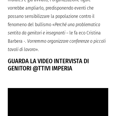
vorrebbe ampliarlo, predisponendo eventi che
possano sensibilizzare la popolazione contro il
fenomeno del bullismo «
Perché una problematica
sentita da genitori e insegnanti
– le fa eco Cristina
Barbera -.
Vorremmo organizzare conferenze o piccoli
tavoli di lavoro
».
GUARDA LA VIDEO INTERVISTA DI
GENITORI @TTIVI IMPERIA