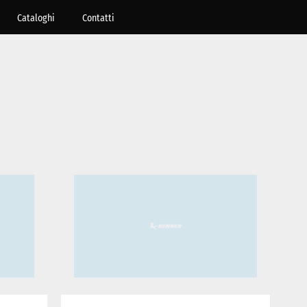
Cataloghi
Contatti