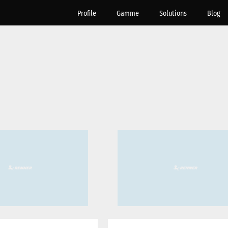
Profile
Gamme
Solutions
Blog