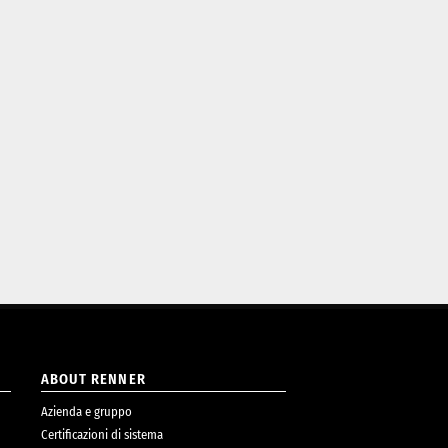
ABOUT RENNER
Azienda e gruppo
Certificazioni di sistema