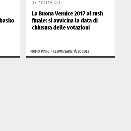
22 Agosto 2017
La Buona Vernice 2017 al rush
Ebasko
finale: si avvicina la data di
chiusura delle votazioni
PRIMO PIANO
|
RESPONSABILITÀ SOCIALE