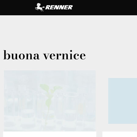
buona vernice