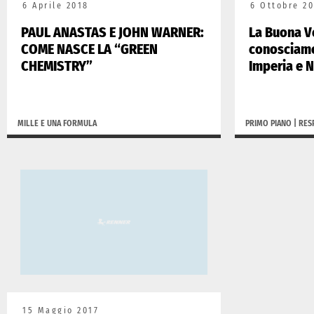
6 Aprile 2018
6 Ottobre 20
PAUL ANASTAS E JOHN WARNER:
La Buona V
COME NASCE LA “GREEN
conosciamo
CHEMISTRY”
Imperia e 
MILLE E UNA FORMULA
PRIMO PIANO
|
RES
15 Maggio 2017