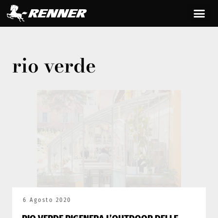
rio verde
6 Agosto 2020