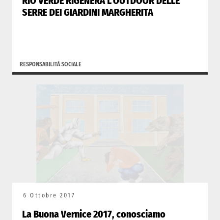
RIO VERDE RIGENERA L’OUTDOOR DELLE
SERRE DEI GIARDINI MARGHERITA
RESPONSABILITÀ SOCIALE
6 Ottobre 2017
La Buona Vernice 2017, conosciamo