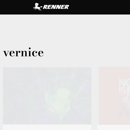
vernice