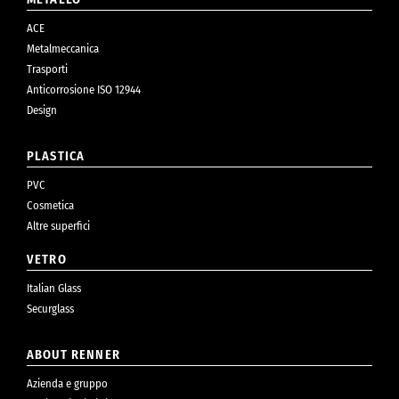
ACE
Metalmeccanica
Trasporti
Anticorrosione ISO 12944
Design
PLASTICA
PVC
Cosmetica
Altre superfici
VETRO
Italian Glass
Securglass
ABOUT RENNER
Azienda e gruppo