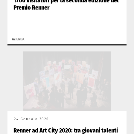
1700 visitatori per la seconda edizione del
Premio Renner
AZIENDA
24 Gennaio 2020
Renner ad Art City 2020: tra giovani talenti