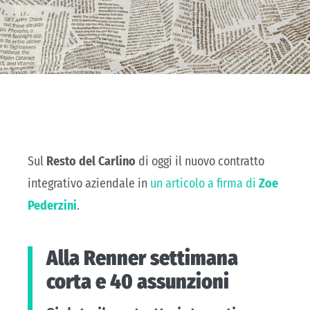
Sul
Resto del Carlino
di oggi il nuovo contratto
integrativo aziendale in
un articolo a firma di
Zoe
Pederzini
.
Alla Renner settimana
corta e 40 assunzioni