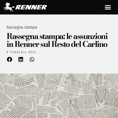
Rassegna stampa
Rassegna stampa: le assunzioni
in Renner sul Resto del Carlino
9 Febbraio 2024