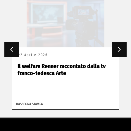
22 Aprile 2026
Il welfare Renner raccontato dalla tv
franco-tedesca Arte
RASSEGNA STAMPA