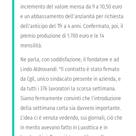
incremento del valore mensa da 9 a 10,50 euro
e un abbassamento dell’anzianità per richiesta
dell’anticipo del Tfr a 4 anni. Confermato, poi, il
premio produzione di 1.700 euro e le 14
mensilità.
Ne parla, con soddisfazione, il fondatore e ad
Lindo Aldrovandi: "Il contratto è stato firmato
da Cgil, unico sindacato presente in azienda, e
da tutti i 376 lavoratori la scorsa settimana.
Siamo fermamente convinti che l’introduzione
della settimana corta sia davvero importante.
L’idea ci è venuta vedendo, sui giornali, ciò che
in merito avevano fatto in Luxottica e in