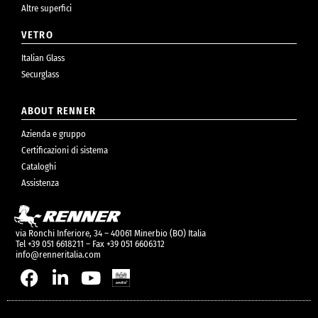
Altre superfici
VETRO
Italian Glass
Securglass
ABOUT RENNER
Azienda e gruppo
Certificazioni di sistema
Cataloghi
Assistenza
via Ronchi Inferiore, 34 – 40061 Minerbio (BO) Italia
Tel +39 051 6618211 – Fax +39 051 6606312
info@renneritalia.com