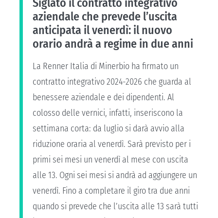
Siglato il contratto integrativo
aziendale che prevede l’uscita
anticipata il venerdì: il nuovo
orario andrà a regime in due anni
La Renner Italia di Minerbio ha firmato un
contratto integrativo 2024-2026 che guarda al
benessere aziendale e dei dipendenti. Al
colosso delle vernici, infatti, inseriscono la
settimana corta: da luglio si darà avvio alla
riduzione oraria al venerdì. Sarà previsto per i
primi sei mesi un venerdì al mese con uscita
alle 13. Ogni sei mesi si andrà ad aggiungere un
venerdì. Fino a completare il giro tra due anni
quando si prevede che l’uscita alle 13 sarà tutti