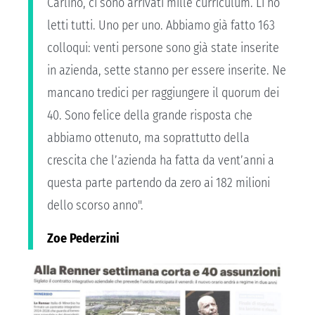
Carlino, ci sono arrivati mille curriculum. Li ho
letti tutti. Uno per uno. Abbiamo già fatto 163
colloqui: venti persone sono già state inserite
in azienda, sette stanno per essere inserite. Ne
mancano tredici per raggiungere il quorum dei
40. Sono felice della grande risposta che
abbiamo ottenuto, ma soprattutto della
crescita che l’azienda ha fatta da vent’anni a
questa parte partendo da zero ai 182 milioni
dello scorso anno".
Zoe Pederzini