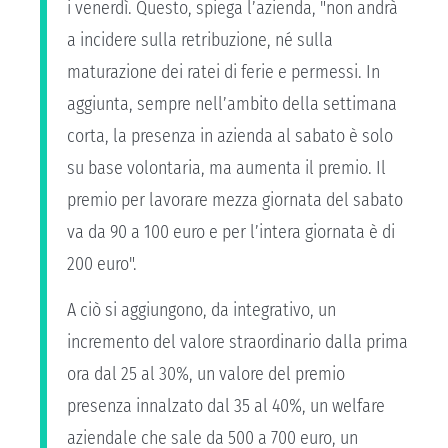
i venerdì. Questo, spiega l’azienda, "non andrà
a incidere sulla retribuzione, né sulla
maturazione dei ratei di ferie e permessi. In
aggiunta, sempre nell’ambito della settimana
corta, la presenza in azienda al sabato è solo
su base volontaria, ma aumenta il premio. Il
premio per lavorare mezza giornata del sabato
va da 90 a 100 euro e per l’intera giornata è di
200 euro".
A ciò si aggiungono, da integrativo, un
incremento del valore straordinario dalla prima
ora dal 25 al 30%, un valore del premio
presenza innalzato dal 35 al 40%, un welfare
aziendale che sale da 500 a 700 euro, un