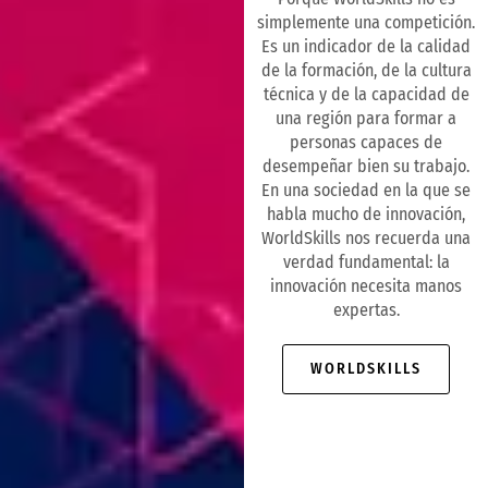
simplemente una competición.
Es un indicador de la calidad
de la formación, de la cultura
técnica y de la capacidad de
una región para formar a
personas capaces de
desempeñar bien su trabajo.
En una sociedad en la que se
habla mucho de innovación,
WorldSkills nos recuerda una
verdad fundamental: la
innovación necesita manos
expertas.
WORLDSKILLS