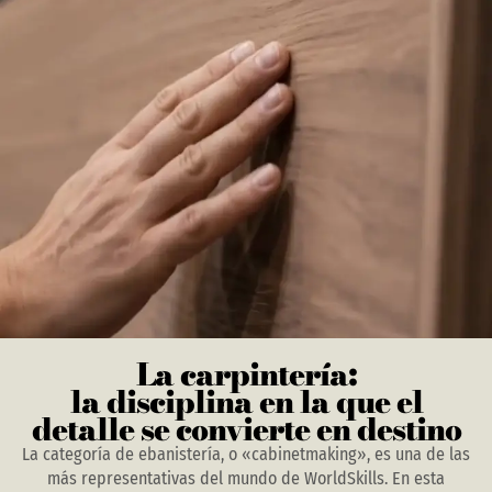
La carpintería:
la disciplina en la que el
detalle se convierte en destino
La categoría de ebanistería, o «cabinetmaking», es una de las
más representativas del mundo de WorldSkills. En esta