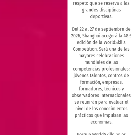
respeto que se reserva a las
grandes disciplinas
deportivas.
Del 22 al 27 de septiembre de
2026, Shanghái acogerá la 48.ª
edición de la WorldSkills
Competition. Será una de las
mayores celebraciones
mundiales de las
competencias profesionales:
jóvenes talentos, centros de
formación, empresas,
formadores, técnicos y
observadores internacionales
se reunirán para evaluar el
nivel de los conocimientos
prácticos que impulsan las
economías.
Porque WorldSkills no es