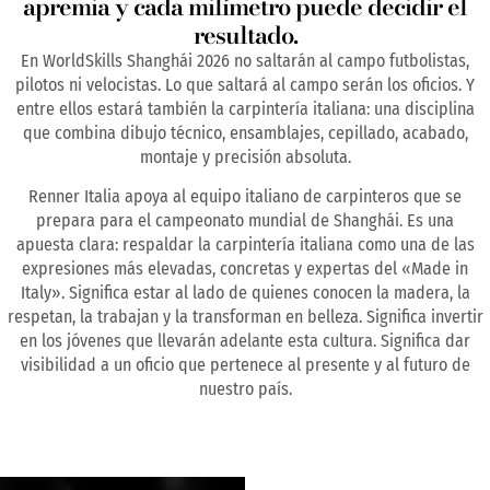
apremia y cada milímetro puede decidir el
resultado.
En WorldSkills Shanghái 2026 no saltarán al campo futbolistas,
pilotos ni velocistas. Lo que saltará al campo serán los oficios. Y
entre ellos estará también la carpintería italiana: una disciplina
que combina dibujo técnico, ensamblajes, cepillado, acabado,
montaje y precisión absoluta.
Renner Italia apoya al equipo italiano de carpinteros que se
prepara para el campeonato mundial de Shanghái. Es una
apuesta clara: respaldar la carpintería italiana como una de las
expresiones más elevadas, concretas y expertas del «Made in
Italy». Significa estar al lado de quienes conocen la madera, la
respetan, la trabajan y la transforman en belleza. Significa invertir
en los jóvenes que llevarán adelante esta cultura. Significa dar
visibilidad a un oficio que pertenece al presente y al futuro de
nuestro país.