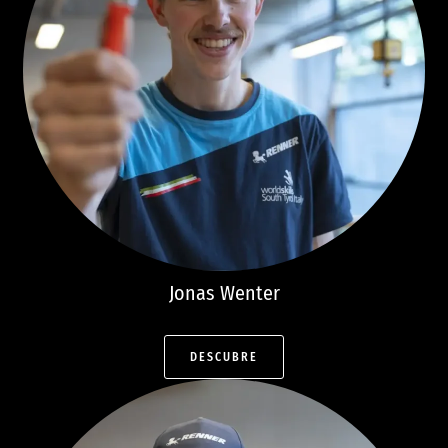
Jonas
Wenter
DESCUBRE