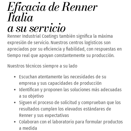
Eficacia de Renner
Italia
a su servicio
Renner Industrial Coatings también significa la máxima
expresión de servicio. Nuestros centros logísticos son
apreciados por su eficiencia y fiabilidad, con respuestas en
tiempo real que apoyan constantemente su producción.
Nuestros técnicos siempre a su lado
Escuchan atentamente las necesidades de su
empresa y sus capacidades de producción
Identifican y proponen las soluciones más adecuadas
a su objetivo
Siguen el proceso de solicitud y comprueban que los
resultados cumplen los elevados estándares de
Renner y sus expectativas
Colaboran con el laboratorio para formular productos
a medida