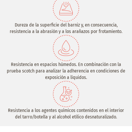
Dureza de la superficie del barniz y, en consecuencia,
resistencia a la abrasión y a los arañazos por frotamiento.
Resistencia en espacios húmedos. En combinación con la
prueba scotch para analizar la adherencia en condiciones de
exposición a líquidos.
Resistencia a los agentes químicos contenidos en el interior
del tarro/botella y al alcohol etílico desnaturalizado.