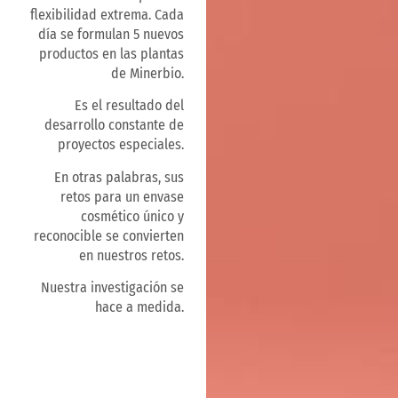
flexibilidad extrema. Cada
día se formulan 5 nuevos
productos en las plantas
de Minerbio.
Es el resultado del
desarrollo constante de
proyectos especiales.
En otras palabras, sus
retos para un envase
cosmético único y
reconocible se convierten
en nuestros retos.
Nuestra investigación se
hace a medida.