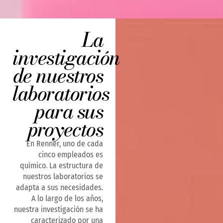
La
investigación
de nuestros
laboratorios
para sus
proyectos
En Renner, uno de cada
cinco empleados es
químico. La estructura de
nuestros laboratorios se
adapta a sus necesidades.
A lo largo de los años,
nuestra investigación se ha
caracterizado por una