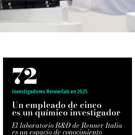
72
Investigadores Rennerlab en 2025
Un empleado de cinco
es un químico investigador
El laboratorio R&D de Renner Italia
es un espacio de conocimiento