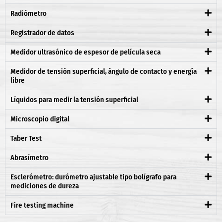
Radiómetro
Registrador de datos
Medidor ultrasónico de espesor de película seca
Medidor de tensión superficial, ángulo de contacto y energía
libre
Líquidos para medir la tensión superficial
Microscopio digital
Taber Test
Abrasímetro
Esclerómetro: durómetro ajustable tipo bolígrafo para
mediciones de dureza
Fire testing machine