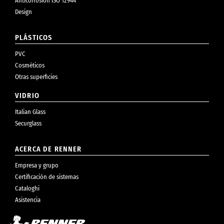
Anticorrosión ISO 12944
Design
PLÁSTICOS
PVC
Cosméticos
Otras superficies
VIDRIO
Italian Glass
Securglass
ACERCA DE RENNER
Empresa y grupo
Certificación de sistemas
Cataloghi
Asistencia