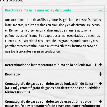
Reactores síntesis resinas agua y disolvente
Nuestro laboratorio de análisis y síntesis, gracias a estos sofisticados
instrumentos, realizan resinas en emulsión y en disolvente. De hecho,
en Renner Italia diseñamos y fabricamos de manera autónoma
polímeros específicamente adaptados a las necesidades de nuestros
clientes. Esta actividad nos libera de los grandes productores y nos
permite ofrecer continuidad a nuestros clientes, incluso en caso de
que los fabricantes cesen su producción.
Determinador de la temperatura mínima de la película (MFFT)
Reómetro
Cromatógrafo de gases con detector de ionización de llama
(GC-FID) y cromatógrafo de gases con detector de conductividad
térmica (GC-TCD)
Cromatógrafo de gases con detector de espectrómetro de
masas (GC/MS) y cromatógrafo de gases con espectrofotómetro