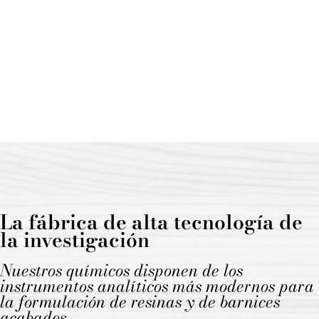
La fábrica de alta tecnología de
la investigación
Nuestros químicos disponen de los
instrumentos analíticos más modernos para
la formulación de resinas y de barnices
acabados.