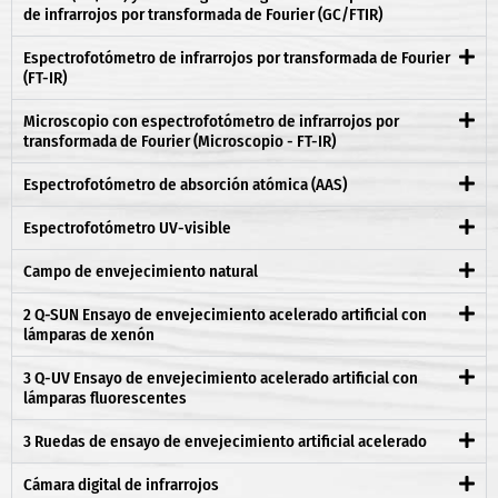
de infrarrojos por transformada de Fourier (GC/FTIR)
Espectrofotómetro de infrarrojos por transformada de Fourier
(FT-IR)
Microscopio con espectrofotómetro de infrarrojos por
transformada de Fourier (Microscopio - FT-IR)
Espectrofotómetro de absorción atómica (AAS)
Espectrofotómetro UV-visible
Campo de envejecimiento natural
2 Q-SUN Ensayo de envejecimiento acelerado artificial con
lámparas de xenón
3 Q-UV Ensayo de envejecimiento acelerado artificial con
lámparas fluorescentes
3 Ruedas de ensayo de envejecimiento artificial acelerado
Cámara digital de infrarrojos