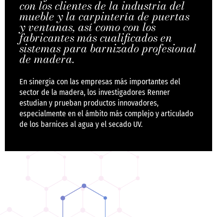
con los clientes de la industria del
mueble y la carpintería de puertas
y ventanas, así como con los
fabricantes más cualificados en
sistemas para barnizado profesional
de madera.
En sinergia con las empresas más importantes del
sector de la madera, los investigadores Renner
estudian y prueban productos innovadores,
especialmente en el ámbito más complejo y articulado
de los barnices al agua y el secado UV.