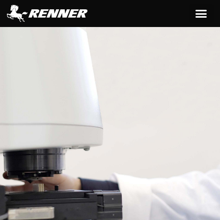
contenido