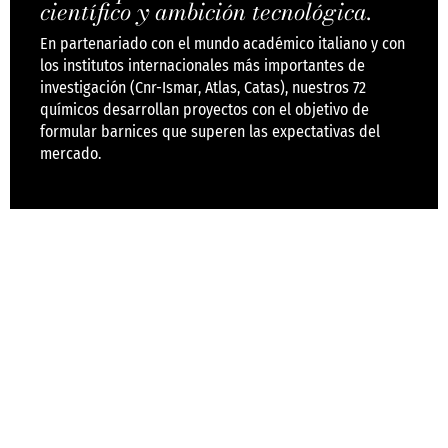
científico y ambición tecnológica.
En partenariado con el mundo académico italiano y con
los institutos internacionales más importantes de
investigación (Cnr-Ismar, Atlas, Catas), nuestros 72
químicos desarrollan proyectos con el objetivo de
formular barnices que superen las expectativas del
mercado.