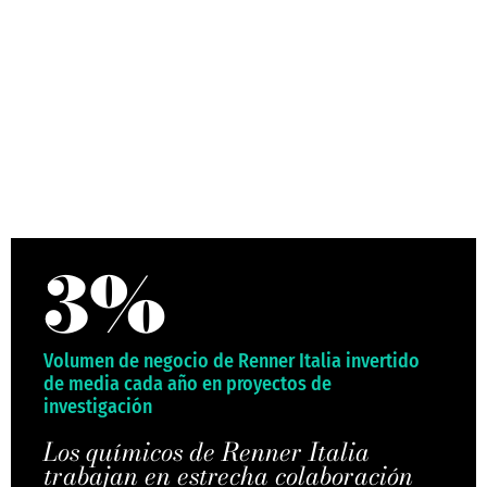
3
%
Volumen de negocio de Renner Italia invertido
de media cada año en proyectos de
investigación
Los químicos de Renner Italia
trabajan en estrecha colaboración