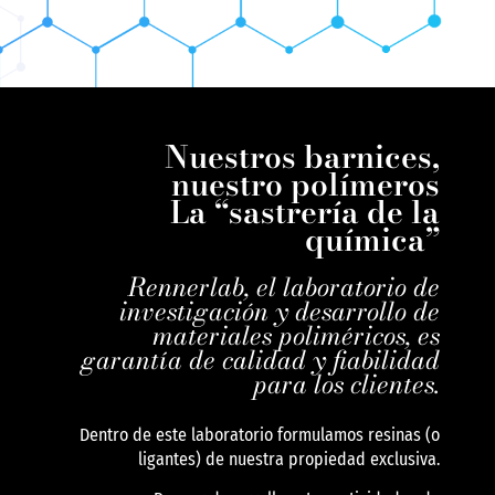
Nuestros barnices,
nuestro polímeros
La “sastrería de la
química”
Rennerlab, el laboratorio de
investigación y desarrollo de
materiales poliméricos, es
garantía de calidad y fiabilidad
para los clientes.
Dentro de este laboratorio formulamos resinas (o
ligantes) de nuestra propiedad exclusiva.