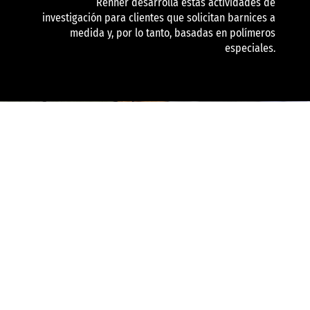
Renner desarrolla estas actividades de
investigación para clientes que solicitan barnices a
medida y, por lo tanto, basadas en polímeros
especiales.