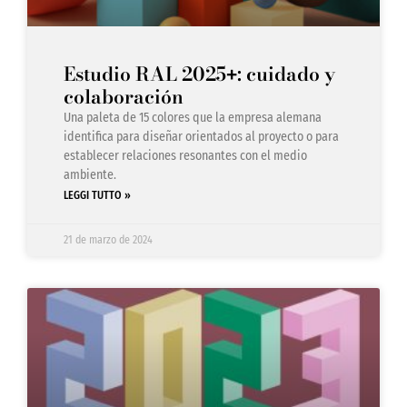
Estudio RAL 2025
: cuidado y
+
colaboración
Una paleta de 15 colores que la empresa alemana
identifica para diseñar orientados al proyecto o para
establecer relaciones resonantes con el medio
ambiente.
LEGGI TUTTO »
21 de marzo de 2024