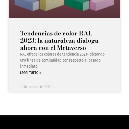
Tendencias de color RAL
2023: la naturaleza dialoga
ahora con el Metaverso
RAL ofrece los colores de tendencia 2023+ dictando
una línea de continuidad con respecto al pasado
inmediato.
LEGGI TUTTO »
19 de octubre de 2022