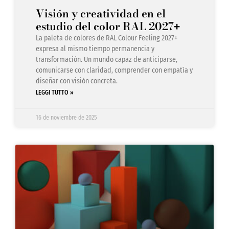
Visión y creatividad en el
estudio del color RAL 2027
+
La paleta de colores de RAL Colour Feeling 2027+
expresa al mismo tiempo permanencia y
transformación. Un mundo capaz de anticiparse,
comunicarse con claridad, comprender con empatía y
diseñar con visión concreta.
LEGGI TUTTO »
16 de noviembre de 2025