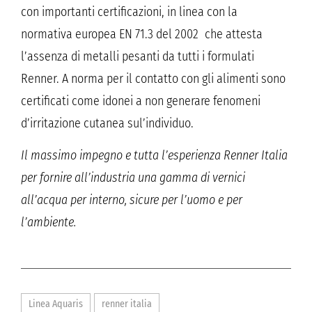
con importanti certificazioni, in linea con la
normativa europea EN 71.3 del 2002 che attesta
l’assenza di metalli pesanti da tutti i formulati
Renner. A norma per il contatto con gli alimenti sono
certificati come idonei a non generare fenomeni
d’irritazione cutanea sul’individuo.
Il massimo impegno e tutta l’esperienza Renner Italia
per fornire all’industria una gamma di vernici
all’acqua per interno, sicure per l’uomo e per
l’ambiente.
Linea Aquaris
renner italia