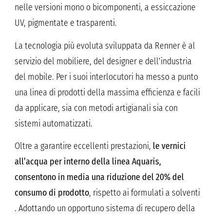
nelle versioni mono o bicomponenti, a essiccazione
UV, pigmentate e trasparenti.
La tecnologia più evoluta sviluppata da Renner è al
servizio del mobiliere, del designer e dell’industria
del mobile. Per i suoi interlocutori ha messo a punto
una linea di prodotti della massima efficienza e facili
da applicare, sia con metodi artigianali sia con
sistemi automatizzati.
Oltre a garantire eccellenti prestazioni,
le vernici
all’acqua per interno della linea Aquaris,
consentono in media una riduzione del 20% del
consumo di prodotto
, rispetto ai formulati a solventi
. Adottando un opportuno sistema di recupero della