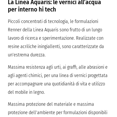
La Linea Aquaris: le vernici all’acqua
per interno hi tech
Piccoli concentrati di tecnologia, le formulazioni
Renner della Linea Aquaris sono frutto di un lungo
lavoro di ricerca e sperimentazione. Realizzate con
resine acriliche iningiallenti, sono caratterizzate da
un’estrema durezza.
Massima resistenza agli urti, ai graffi, alle abrasioni e
agli agenti chimici, per una linea di vernici progettata
per accompagnare una quotidianità di vita e utilizzo
del mobile in legno.
Massima protezione del materiale e massima
protezione dell’ambiente per formulazioni disponibili