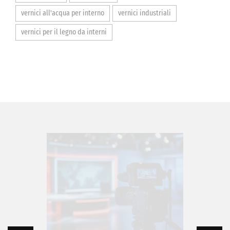
vernici all'acqua per interno
vernici industriali
vernici per il legno da interni