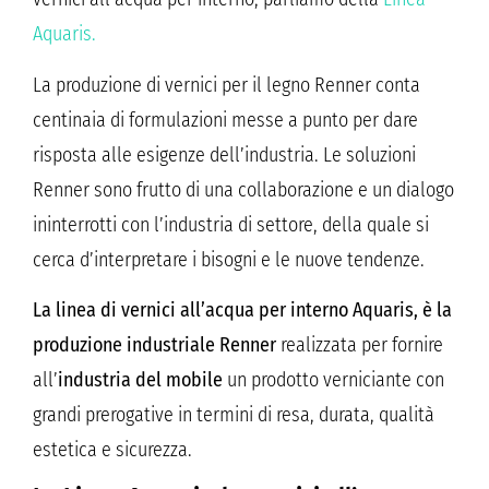
Aquaris.
La produzione di vernici per il legno Renner conta
centinaia di formulazioni messe a punto per dare
risposta alle esigenze dell’industria. Le soluzioni
Renner sono frutto di una collaborazione e un dialogo
ininterrotti con l’industria di settore, della quale si
cerca d’interpretare i bisogni e le nuove tendenze.
La linea di vernici all’acqua per interno Aquaris, è la
produzione industriale Renner
realizzata per fornire
all’
industria del mobile
un prodotto verniciante con
grandi prerogative in termini di resa, durata, qualità
estetica e sicurezza.