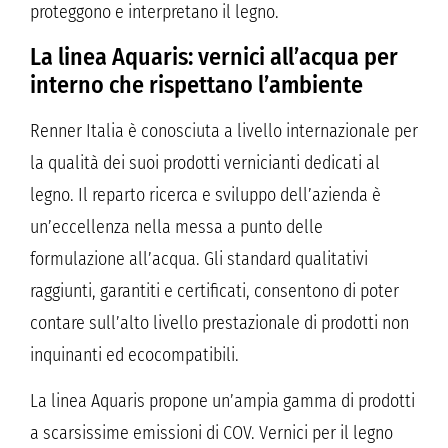
proteggono e interpretano il legno.
La linea Aquaris: vernici all’acqua per
interno che rispettano l’ambiente
Renner Italia è conosciuta a livello internazionale per
la qualità dei suoi prodotti vernicianti dedicati al
legno. Il reparto ricerca e sviluppo dell’azienda è
un’eccellenza nella messa a punto delle
formulazione all’acqua. Gli standard qualitativi
raggiunti, garantiti e certificati, consentono di poter
contare sull’alto livello prestazionale di prodotti non
inquinanti ed ecocompatibili.
La linea Aquaris propone un’ampia gamma di prodotti
a scarsissime emissioni di COV. Vernici per il legno