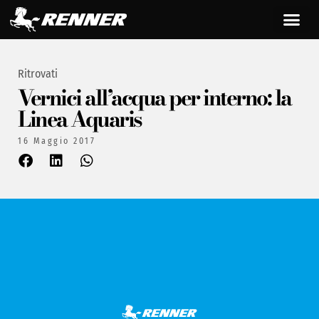
Ritrovati
Vernici all’acqua per interno: la
Linea Aquaris
16 Maggio 2017