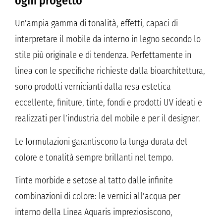
ogni progetto
Un’ampia gamma di tonalità, effetti, capaci di
interpretare il mobile da interno in legno secondo lo
stile più originale e di tendenza. Perfettamente in
linea con le specifiche richieste dalla bioarchitettura,
sono prodotti vernicianti dalla resa estetica
eccellente, finiture, tinte, fondi e prodotti UV ideati e
realizzati per l’industria del mobile e per il designer.
Le formulazioni garantiscono la lunga durata del
colore e tonalità sempre brillanti nel tempo.
Tinte morbide e setose al tatto dalle infinite
combinazioni di colore: le vernici all’acqua per
interno della Linea Aquaris impreziosiscono,