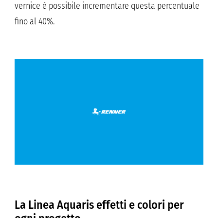
vernice è possibile incrementare questa percentuale
fino al 40%.
La Linea Aquaris effetti e colori per