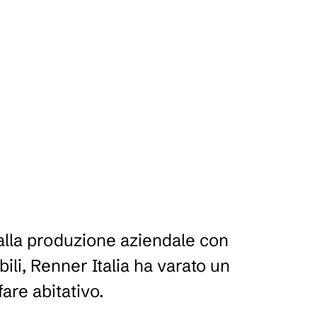
 alla produzione aziendale con
bili, Renner Italia ha varato un
are abitativo.