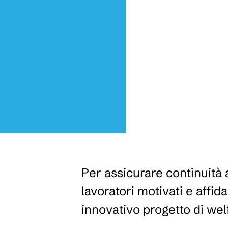
Per assicurare continuità
lavoratori motivati e affida
innovativo progetto di welf