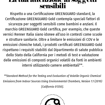
sensibili
Rispetto a una Certificazione GREENGUARD standard, la
Certificazione GREENGUARD Gold contempla speciali fattori di
sicurezza per soggetti sensibili come bambini e anziani. Il
marchio GREENGUARD Gold certifica, per esempio, che queste
vernici Renner Italia siano idonee all’uso in contesti come scuole
e strutture sanitarie. Oltre a limitare le emissioni di COV e le
emissioni chimiche totali, i prodotti certificati GREENGUARD Gold
rispettano i requisiti stabiliti dal Dipartimento di salute pubblica
dello Stato della California per i metodi di test e valutazione
delle emissioni di composti organici volatili da fonti in ambienti
interni utilizzando camere ambientali**.
**Standard Method for the Testing and Evaluation of Volatile Organic Chemical
Emissions from Indoor Sources Using Environmental Chambers, Version 1.1 (2010)
[California 01350].