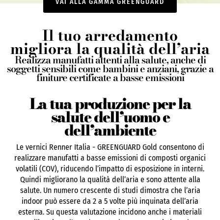
VAI ALLA GAMMA GREENGUARD
Il tuo arredamento
migliora la qualità dell’aria
Realizza manufatti attenti alla salute, anche di
soggetti sensibili come bambini e anziani, grazie a
finiture certificate a basse emissioni
La tua produzione per la
salute dell’uomo e
dell’ambiente
Le vernici Renner Italia - GREENGUARD Gold consentono di
realizzare manufatti a basse emissioni di composti organici
volatili (COV), riducendo l’impatto di esposizione in interni.
Quindi migliorano la qualità dell’aria e sono attente alla
salute. Un numero crescente di studi dimostra che l’aria
indoor può essere da 2 a 5 volte più inquinata dell’aria
esterna. Su questa valutazione incidono anche i materiali