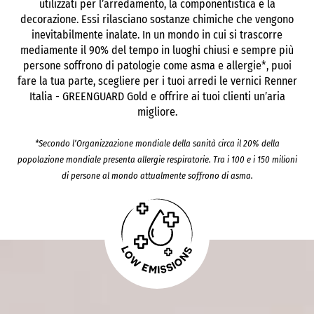
utilizzati per l’arredamento, la componentistica e la
decorazione. Essi rilasciano sostanze chimiche che vengono
inevitabilmente inalate. In un mondo in cui si trascorre
mediamente il 90% del tempo in luoghi chiusi e sempre più
persone soffrono di patologie come asma e allergie*, puoi
fare la tua parte, scegliere per i tuoi arredi le vernici Renner
Italia - GREENGUARD Gold e offrire ai tuoi clienti un’aria
migliore.
*Secondo l’Organizzazione mondiale della sanità circa il 20% della
popolazione mondiale presenta allergie respiratorie. Tra i 100 e i 150 milioni
di persone al mondo attualmente soffrono di asma.