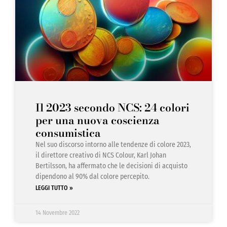
Il 2023 secondo NCS: 24 colori
per una nuova coscienza
consumistica
Nel suo discorso intorno alle tendenze di colore 2023,
il direttore creativo di NCS Colour, Karl Johan
Bertilsson, ha affermato che le decisioni di acquisto
dipendono al 90% dal colore percepito.
LEGGI TUTTO »
14 Novembre 2022