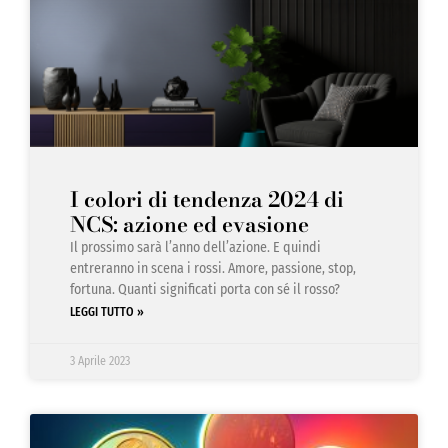
I colori di tendenza 2024 di
NCS: azione ed evasione
Il prossimo sarà l’anno dell’azione. E quindi
entreranno in scena i rossi. Amore, passione, stop,
fortuna. Quanti significati porta con sé il rosso?
LEGGI TUTTO »
3 Aprile 2023