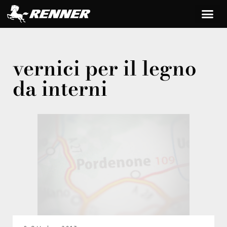
vernici per il legno
da interni