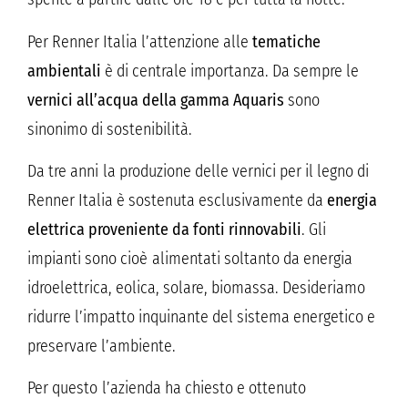
Per Renner Italia l’attenzione alle
tematiche
ambientali
è di centrale importanza. Da sempre le
vernici all’acqua della gamma Aquaris
sono
sinonimo di sostenibilità.
Da tre anni la produzione delle vernici per il legno di
Renner Italia è sostenuta esclusivamente da
energia
elettrica proveniente da fonti rinnovabili
. Gli
impianti sono cioè alimentati soltanto da energia
idroelettrica, eolica, solare, biomassa. Desideriamo
ridurre l’impatto inquinante del sistema energetico e
preservare l’ambiente.
Per questo l’azienda ha chiesto e ottenuto