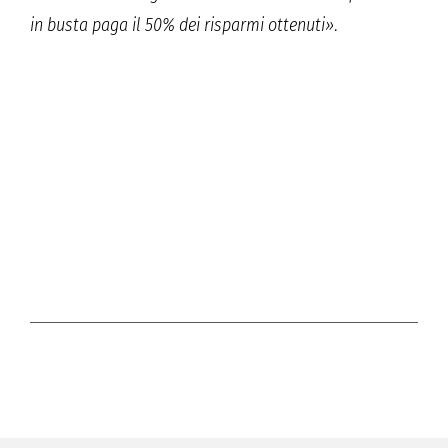
in busta paga il 50% dei risparmi ottenuti»
.