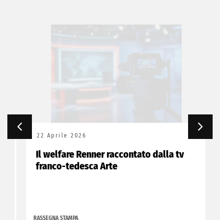
22 Aprile 2026
Il welfare Renner raccontato dalla tv
franco-tedesca Arte
RASSEGNA STAMPA