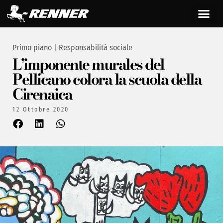
Primo piano
|
Responsabilità sociale
L’imponente murales del
Pellicano colora la scuola della
Cirenaica
12 Ottobre 2020