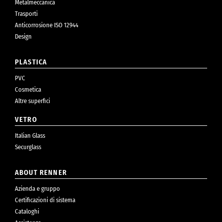
Metalmeccanica
Trasporti
Anticorrosione ISO 12944
Design
PLASTICA
PVC
Cosmetica
Altre superfici
VETRO
Italian Glass
Securglass
ABOUT RENNER
Azienda e gruppo
Certificazioni di sistema
Cataloghi