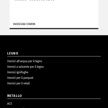
RASSEGNA STAMPA
LEGNO
Vernici all’acqua per il legno
Vernici a solvente per il legno
Vernici ignifughe
Vernici per il parquet
Vernici per il retail
METALLO
ACE