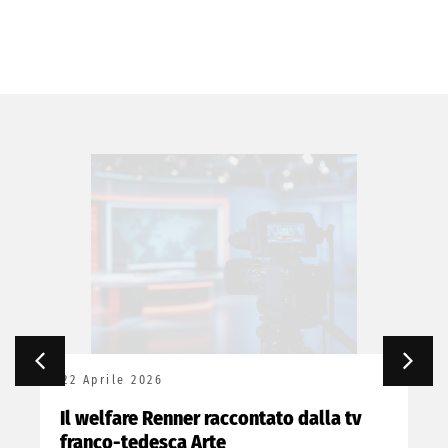
22 Aprile 2026
Il welfare Renner raccontato dalla tv
franco-tedesca Arte