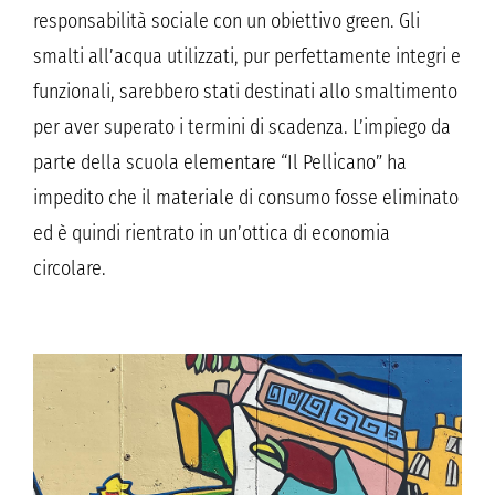
responsabilità sociale con un obiettivo green. Gli
smalti all’acqua utilizzati, pur perfettamente integri e
funzionali, sarebbero stati destinati allo smaltimento
per aver superato i termini di scadenza. L’impiego da
parte della scuola elementare “Il Pellicano” ha
impedito che il materiale di consumo fosse eliminato
ed è quindi rientrato in un’ottica di economia
circolare.