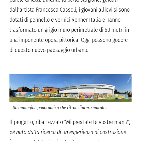
dall’artista Francesca Cassoli, i giovani allievi si sono
dotati di pennello e vernici Renner Italia e hanno
trasformato un grigio muro perimetrale di 60 metri in
una imponente opera pittorica. Oggi possono godere
di questo nuovo paesaggio urbano.
Un’immagine panoramica che ritrae l’intero murales
Il progetto, ribattezzato “Mi prestate le vostre mani?”,
«
è nato dalla ricerca di un’esperienza di costruzione