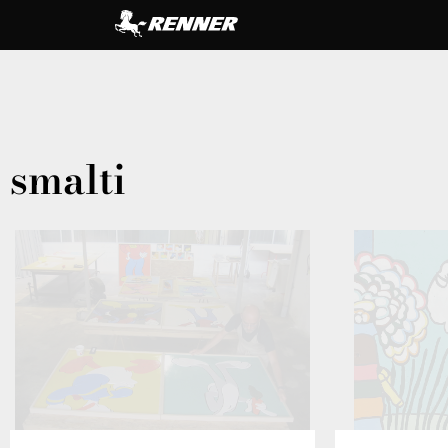
smalti