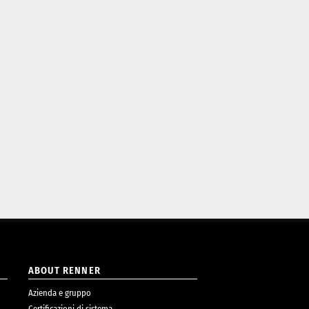
ABOUT RENNER
Azienda e gruppo
Certificazioni di sistema