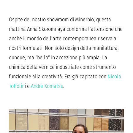
Ospite del nostro showroom di Minerbio, questa
mattina Anna Skoromnaya conferma l’attenzione che
anche il mondo dell’arte contemporanea riserva ai
nostri formulati. Non solo design della manifattura,
dunque, ma “bello” in accezione più ampia. La
chimica della vernice industriale come strumento
funzionale alla creatività. Era già capitato con
Nicola
Toffolin
i e
Andre Komatsu
.