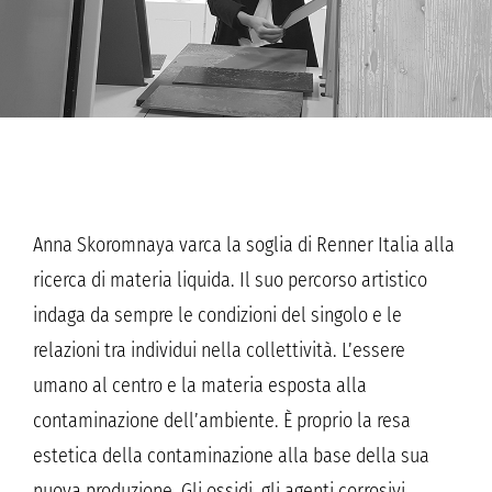
Anna Skoromnaya varca la soglia di Renner Italia alla
ricerca di materia liquida. Il suo percorso artistico
indaga da sempre le condizioni del singolo e le
relazioni tra individui nella collettività. L’essere
umano al centro e la materia esposta alla
contaminazione dell’ambiente. È proprio la resa
estetica della contaminazione alla base della sua
nuova produzione. Gli ossidi, gli agenti corrosivi,