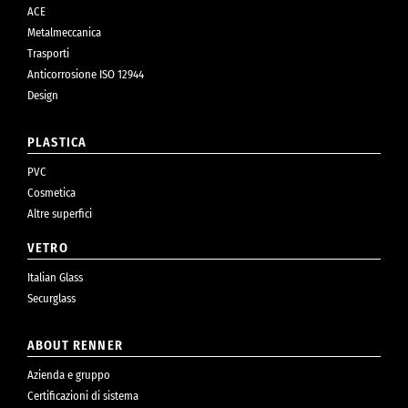
ACE
Metalmeccanica
Trasporti
Anticorrosione ISO 12944
Design
PLASTICA
PVC
Cosmetica
Altre superfici
VETRO
Italian Glass
Securglass
ABOUT RENNER
Azienda e gruppo
Certificazioni di sistema