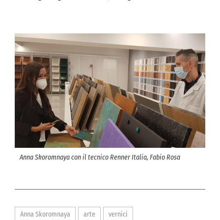
Anna Skoromnaya con il tecnico Renner Italia, Fabio Rosa
Anna Skoromnaya
arte
vernici