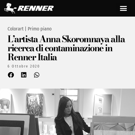
Colorart
|
Primo piano
L’artista Anna Skoromnaya alla
ricerca di contaminazione in
Renner Italia
6 Ottobre 2020