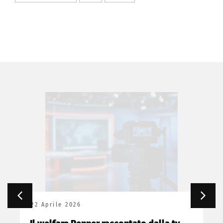
22 Aprile 2026