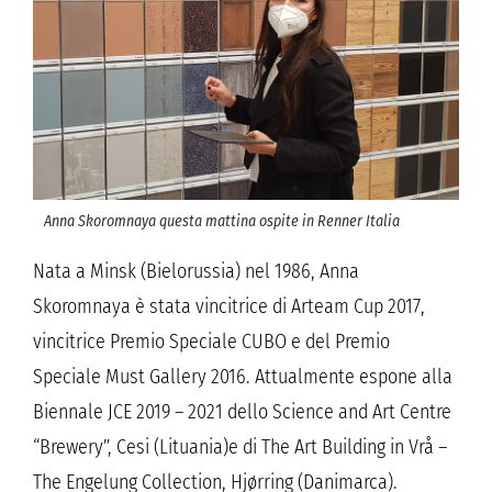
Anna Skoromnaya questa mattina ospite in Renner Italia
Nata a Minsk (Bielorussia) nel 1986, Anna
Skoromnaya è stata vincitrice di Arteam Cup 2017,
vincitrice Premio Speciale CUBO e del Premio
Speciale Must Gallery 2016. Attualmente espone alla
Biennale JCE 2019 – 2021 dello Science and Art Centre
“Brewery”, Cesi (Lituania)e di The Art Building in Vrå –
The Engelung Collection, Hjørring (Danimarca).