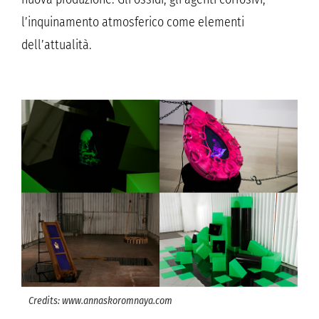
l’inquinamento atmosferico come elementi
dell’attualità.
Credits: www.annaskoromnaya.com