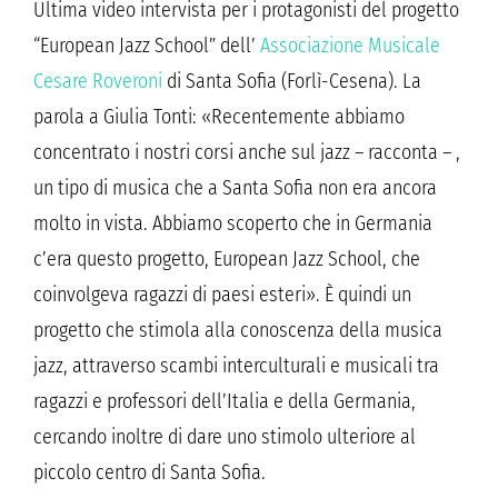
Ultima video intervista per i protagonisti del progetto
“European Jazz School” dell’
Associazione Musicale
Cesare Roveroni
di Santa Sofia (Forlì-Cesena). La
parola a Giulia Tonti: «Recentemente abbiamo
concentrato i nostri corsi anche sul jazz – racconta – ,
un tipo di musica che a Santa Sofia non era ancora
molto in vista. Abbiamo scoperto che in Germania
c’era questo progetto, European Jazz School, che
coinvolgeva ragazzi di paesi esteri». È quindi un
progetto che stimola alla conoscenza della musica
jazz, attraverso scambi interculturali e musicali tra
ragazzi e professori dell’Italia e della Germania,
cercando inoltre di dare uno stimolo ulteriore al
piccolo centro di Santa Sofia.