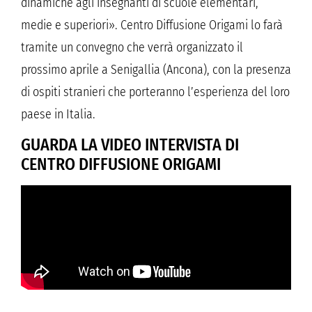
dinamiche agli insegnanti di scuole elementari,
medie e superiori». Centro Diffusione Origami lo farà
tramite un convegno che verrà organizzato il
prossimo aprile a Senigallia (Ancona), con la presenza
di ospiti stranieri che porteranno l’esperienza del loro
paese in Italia.
GUARDA LA VIDEO INTERVISTA DI
CENTRO DIFFUSIONE ORIGAMI