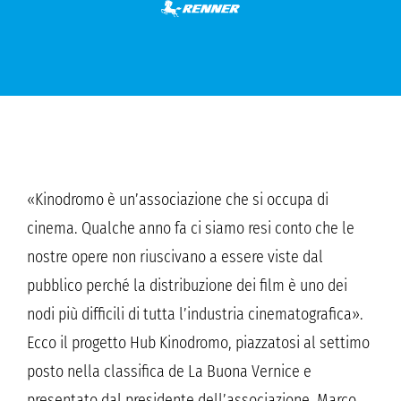
«Kinodromo è un’associazione che si occupa di
cinema. Qualche anno fa ci siamo resi conto che le
nostre opere non riuscivano a essere viste dal
pubblico perché la distribuzione dei film è uno dei
nodi più difficili di tutta l’industria cinematografica».
Ecco il progetto Hub Kinodromo, piazzatosi al settimo
posto nella classifica de La Buona Vernice e
presentato dal presidente dell’associazione, Marco