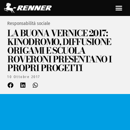
Responsabilità sociale
LA BUONA VERNICE 2017:
KINODROMO, DIFFUSIONE
ORIGAMI E SCUOLA
ROVERONI PRESENTANO I
PROPRI PROGETTI
10 Ottobre 2017