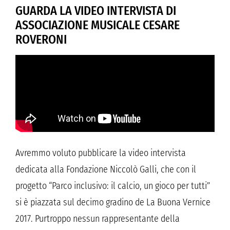
GUARDA LA VIDEO INTERVISTA DI
ASSOCIAZIONE MUSICALE CESARE
ROVERONI
Avremmo voluto pubblicare la video intervista
dedicata alla Fondazione Niccolò Galli, che con il
progetto “Parco inclusivo: il calcio, un gioco per tutti”
si è piazzata sul decimo gradino de La Buona Vernice
2017. Purtroppo nessun rappresentante della