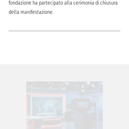
fondazione ha partecipato alla cerimonia di chiusura
della manifestazione.