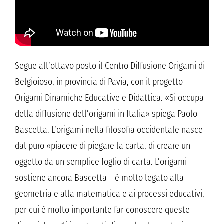
Segue all’ottavo posto il Centro Diffusione Origami di
Belgioioso, in provincia di Pavia, con il progetto
Origami Dinamiche Educative e Didattica. «Si occupa
della diffusione dell’origami in Italia» spiega Paolo
Bascetta. L’origami nella filosofia occidentale nasce
dal puro «piacere di piegare la carta, di creare un
oggetto da un semplice foglio di carta. L’origami –
sostiene ancora Bascetta – è molto legato alla
geometria e alla matematica e ai processi educativi,
per cui è molto importante far conoscere queste