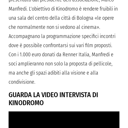
Manfredi. L’obiettivo di Kinodromo è rendere fruibili in
una sala del centro della città di Bologna «le opere
che normalmente non si vedono al cinema».
Accompagnano la programmazione specifici incontri
dove è possibile confrontarsi sui vari film proposti.
Con i 1.000 euro donati da Renner Italia, Manfredi e
soci amplieranno non solo la proposta di pellicole,
ma anche gli spazi adibiti alla visione e alla
condivisione.
GUARDA LA VIDEO INTERVISTA DI
KINODROMO