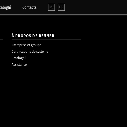
taloghi
Contacts
À PROPOS DE RENNER
Entreprise et groupe
Certifications de système
Cataloghi
Assistance