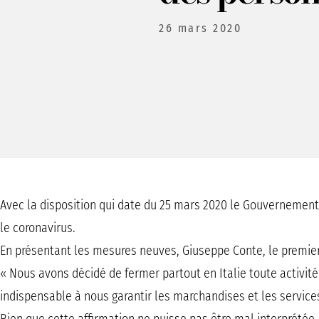
26 mars 2020
Avec la disposition qui date du 25 mars 2020 le Gouvernement
le coronavirus.
En présentant les mesures neuves, Giuseppe Conte, le premier m
« Nous avons décidé de fermer partout en Italie toute activité
indispensable à nous garantir les marchandises et les services