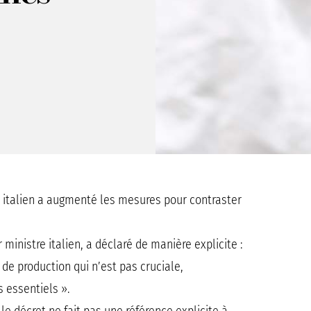
 italien a augmenté les mesures pour contraster
inistre italien, a déclaré de manière explicite :
 de production qui n’est pas cruciale,
 essentiels ».