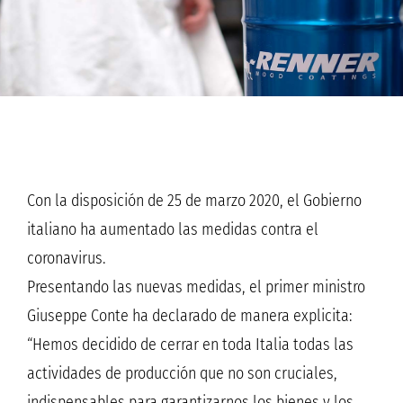
Con la disposición de 25 de marzo 2020, el Gobierno
italiano ha aumentado las medidas contra el
coronavirus.
Presentando las nuevas medidas, el primer ministro
Giuseppe Conte ha declarado de manera explicita:
“Hemos decidido de cerrar en toda Italia todas las
actividades de producción que no son cruciales,
indispensables para garantizarnos los bienes y los