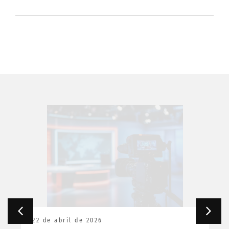
22 de abril de 2026