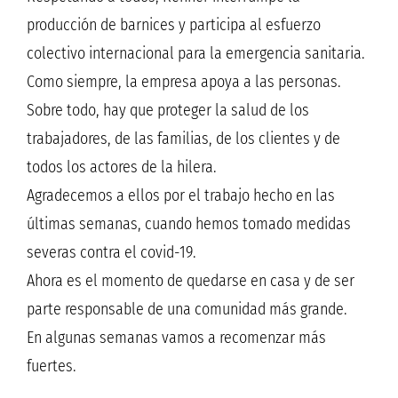
producción de barnices y participa al esfuerzo
colectivo internacional para la emergencia sanitaria.
Como siempre, la empresa apoya a las personas.
Sobre todo, hay que proteger la salud de los
trabajadores, de las familias, de los clientes y de
todos los actores de la hilera.
Agradecemos a ellos por el trabajo hecho en las
últimas semanas, cuando hemos tomado medidas
severas contra el covid-19.
Ahora es el momento de quedarse en casa y de ser
parte responsable de una comunidad más grande.
En algunas semanas vamos a recomenzar más
fuertes.