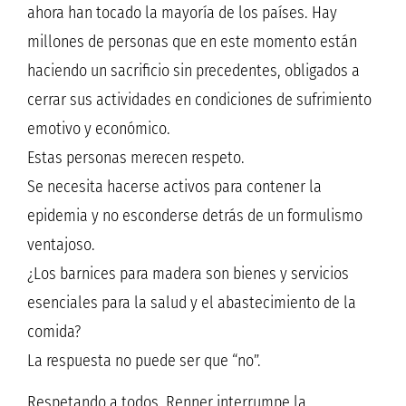
ahora han tocado la mayoría de los países. Hay
millones de personas que en este momento están
haciendo un sacrificio sin precedentes, obligados a
cerrar sus actividades en condiciones de sufrimiento
emotivo y económico.
Estas personas merecen respeto.
Se necesita hacerse activos para contener la
epidemia y no esconderse detrás de un formulismo
ventajoso.
¿Los barnices para madera son bienes y servicios
esenciales para la salud y el abastecimiento de la
comida?
La respuesta no puede ser que “no”.
Respetando a todos, Renner interrumpe la