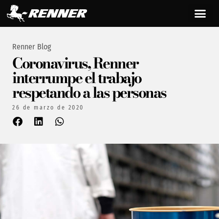
Renner Blog
Coronavirus, Renner
interrumpe el trabajo
respetando a las personas
26 de marzo de 2020