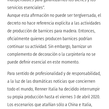
servicios esenciales”.
Aunque esta afirmación no puede ser tergiversada, el
decreto no hace referencia explicita a las actividades
de producción de barnices para madera. Entonces,
oficialmente quienes producen barnices podrían
continuar su actividad. Sin embargo, barnizar un
complemento de decoración o la carpintería no se
puede definir esencial en este momento.
Para sentido de profesionalidad y de responsabilidad,
a la luz de las dramáticas noticias que conciernen
todo el mundo, Renner Italia ha decidido interrumpir
su propia producción hasta el viernes 3 de abril 2020.
Los escenarios que atañían sólo a China e Italia,