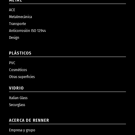
METAL
ACE
Metalmecánica
Transporte
Anticorrosión ISO 12944
Design
PLÁSTICOS
PVC
Cosméticos
Otras superficies
VIDRIO
Italian Glass
Securglass
ACERCA DE RENNER
Empresa y grupo