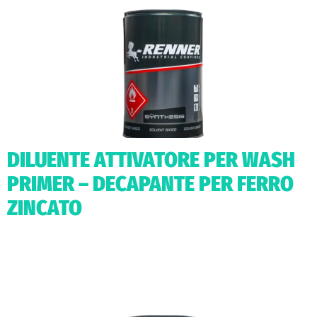
DILUENTE ATTIVATORE PER WASH
PRIMER – DECAPANTE PER FERRO
ZINCATO