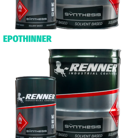
EPOTHINNER