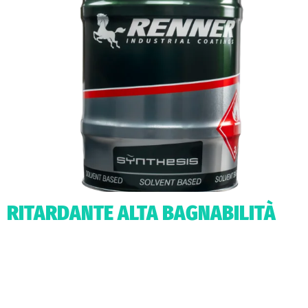
RITARDANTE ALTA BAGNABILITÀ