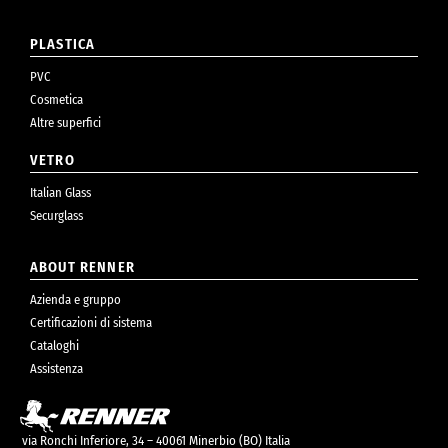
PLASTICA
PVC
Cosmetica
Altre superfici
VETRO
Italian Glass
Securglass
ABOUT RENNER
Azienda e gruppo
Certificazioni di sistema
Cataloghi
Assistenza
via Ronchi Inferiore, 34 – 40061 Minerbio (BO) Italia