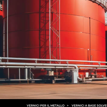
VERNICI PER IL METALLO
>
VERNICI A BASE SOLV