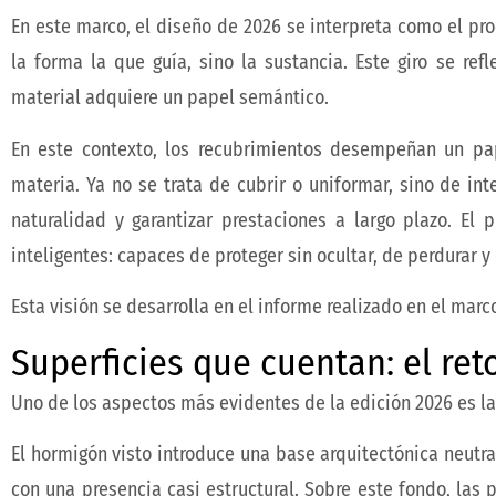
En este marco, el diseño de 2026 se interpreta como el pro
la forma la que guía, sino la sustancia. Este giro se ref
material adquiere un papel semántico.
En este contexto, los recubrimientos desempeñan un pape
materia. Ya no se trata de cubrir o uniformar, sino de int
naturalidad y garantizar prestaciones a largo plazo. El
inteligentes: capaces de proteger sin ocultar, de perdurar y
Esta visión se desarrolla en el informe realizado en el marc
Superficies que cuentan: el ret
Uno de los aspectos más evidentes de la edición 2026 es la 
El hormigón visto introduce una base arquitectónica neutra
con una presencia casi estructural. Sobre este fondo, las