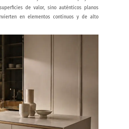
perficies de valor, sino auténticos planos
nvierten en elementos continuos y de alto