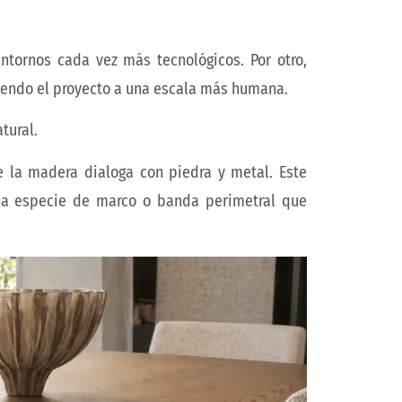
entornos cada vez más tecnológicos. Por otro,
lviendo el proyecto a una escala más humana.
tural.
 la madera dialoga con piedra y metal. Este
a especie de marco o banda perimetral que