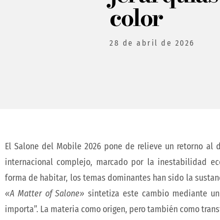
color
28 de abril de 2026
El Salone del Mobile 2026 pone de relieve un retorno al 
internacional complejo, marcado por la inestabilidad e
forma de habitar, los temas dominantes han sido la sustanci
«A Matter of Salone»
sintetiza este cambio mediante un
importa”. La materia como origen, pero también como tran