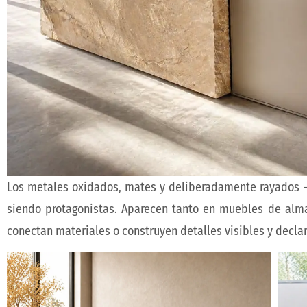
Los metales oxidados, mates y deliberadamente rayados 
siendo protagonistas. Aparecen tanto en muebles de al
conectan materiales o construyen detalles visibles y decla