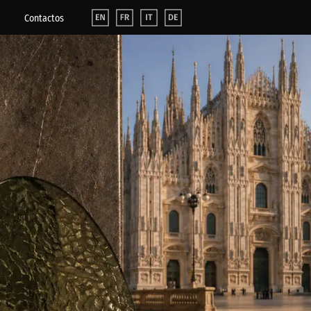
Contactos