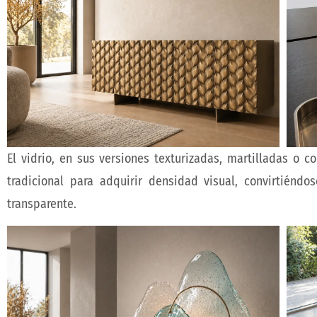
El vidrio, en sus versiones texturizadas, martilladas o 
tradicional para adquirir densidad visual, convirtiénd
transparente.