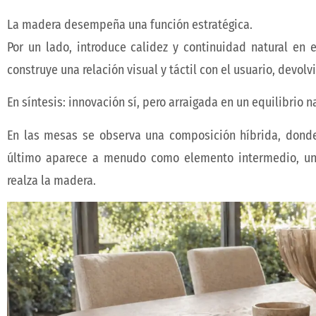
La madera desempeña una función estratégica.
Por un lado, introduce calidez y continuidad natural en 
construye una relación visual y táctil con el usuario, devo
En síntesis: innovación sí, pero arraigada en un equilibrio na
En las mesas se observa una composición híbrida, donde
último aparece a menudo como elemento intermedio, un
realza la madera.