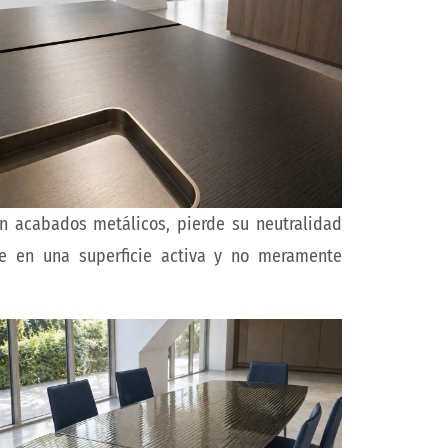
con acabados metálicos, pierde su neutralidad
ose en una superficie activa y no meramente