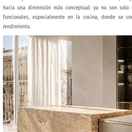
hacia una dimensión más conceptual: ya no son solo su
funcionales, especialmente en la cocina, donde se co
rendimiento.