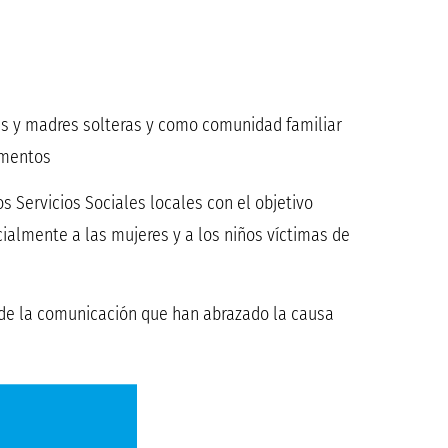
 y madres solteras y como comunidad familiar
amentos
 Servicios Sociales locales con el objetivo
almente a las mujeres y a los niños víctimas de
 de la comunicación que han abrazado la causa