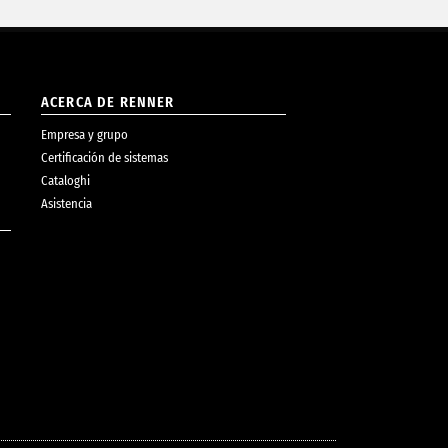
ACERCA DE RENNER
Empresa y grupo
Certificación de sistemas
Cataloghi
Asistencia