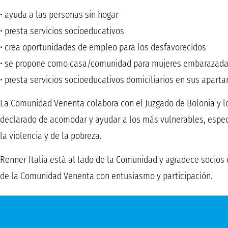
• ayuda a las personas sin hogar
• presta servicios socioeducativos
• crea oportunidades de empleo para los desfavorecidos
• se propone como casa/comunidad para mujeres embarazadas
• presta servicios socioeducativos domiciliarios en sus apart
La Comunidad Venenta colabora con el Juzgado de Bolonia y los
declarado de acomodar y ayudar a los más vulnerables, especi
la violencia y de la pobreza.
Renner Italia está al lado de la Comunidad y agradece socios
de la Comunidad Venenta con entusiasmo y participación.