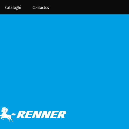
Cataloghi
Contactos