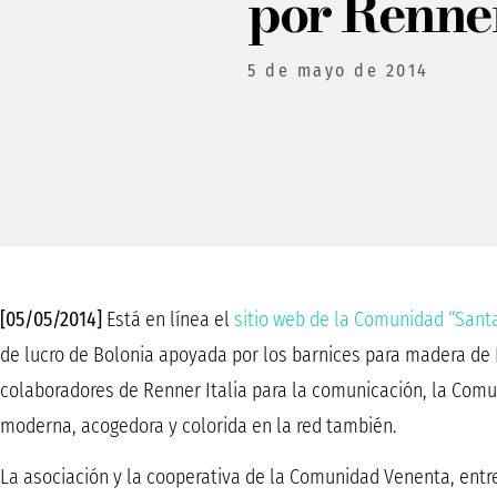
por Renner
5 de mayo de 2014
[05/05/2014]
Está en línea el
sitio web de la Comunidad “Sant
de lucro de Bolonia apoyada por los barnices para madera de Re
colaboradores de Renner Italia para la comunicación, la Com
moderna, acogedora y colorida en la red también.
La asociación y la cooperativa de la Comunidad Venenta, entre