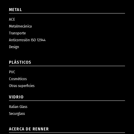
METAL
ACE
Metalmecánica
Transporte
Anticorrosión ISO 12944
Design
PLÁSTICOS
PVC
Cosméticos
Otras superficies
VIDRIO
Italian Glass
Securglass
ACERCA DE RENNER