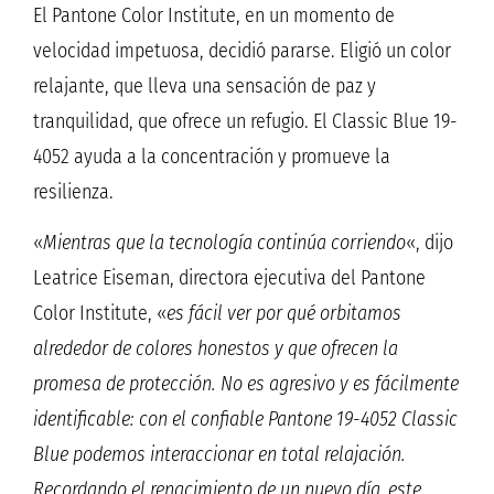
El Pantone Color Institute, en un momento de
velocidad impetuosa, decidió pararse. Eligió un color
relajante, que lleva una sensación de paz y
tranquilidad, que ofrece un refugio. El Classic Blue 19-
4052 ayuda a la concentración y promueve la
resilienza.
«
Mientras que la tecnología continúa corriendo
«, dijo
Leatrice Eiseman, directora ejecutiva del Pantone
Color Institute, «
es fácil ver por qué orbitamos
alrededor de colores honestos y que ofrecen la
promesa de protección. No es agresivo y es fácilmente
identificable: con el confiable Pantone 19-4052 Classic
Blue podemos interaccionar en total relajación.
Recordando el renacimiento de un nuevo día, este