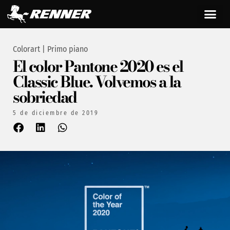
Colorart
|
Primo piano
El color Pantone 2020 es el
Classic Blue. Volvemos a la
sobriedad
5 de diciembre de 2019