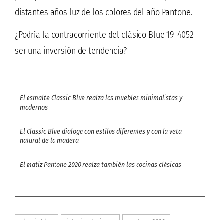
distantes años luz de los colores del año Pantone.
¿Podría la contracorriente del clásico Blue 19-4052
ser una inversión de tendencia?
El esmalte Classic Blue realza los muebles minimalistas y
modernos
El Classic Blue dialoga con estilos diferentes y con la veta
natural de la madera
El matiz Pantone 2020 realza también las cocinas clásicas