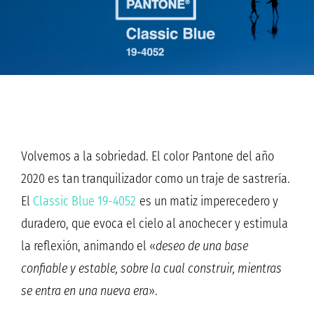
Volvemos a la sobriedad. El color Pantone del año
2020 es tan tranquilizador como un traje de sastrería.
El
Classic Blue 19-4052
es un matiz imperecedero y
duradero, que evoca el cielo al anochecer y estimula
la reflexión, animando el «
deseo de una base
confiable y estable, sobre la cual construir, mientras
se entra en una nueva era
».