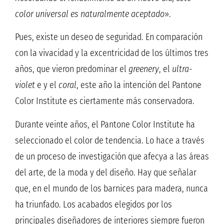
color universal es naturalmente aceptado
».
Pues, existe un deseo de seguridad. En comparación
con la vivacidad y la excentricidad de los últimos tres
años, que vieron predominar el
greenery
, el
ultra-
violet
e y el
coral
, este año la intención del Pantone
Color Institute es ciertamente más conservadora.
Durante veinte años, el Pantone Color Institute ha
seleccionado el color de tendencia. Lo hace a través
de un proceso de investigación que afecya a las áreas
del arte, de la moda y del diseño. Hay que señalar
que, en el mundo de los barnices para madera, nunca
ha triunfado. Los acabados elegidos por los
principales diseñadores de interiores siempre fueron